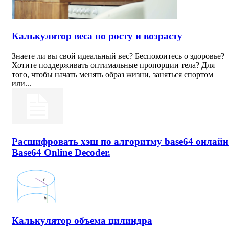
Калькулятор веса по росту и возрасту
Знаете ли вы свой идеальный вес? Беспокоитесь о здоровье?
Хотите поддерживать оптимальные пропорции тела? Для
того, чтобы начать менять образ жизни, заняться спортом
или...
Расшифровать хэш по алгоритму base64 онлайн
Base64 Online Decoder.
Калькулятор объема цилиндра