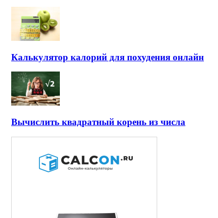
Калькулятор калорий для похудения онлайн
Вычислить квадратный корень из числа