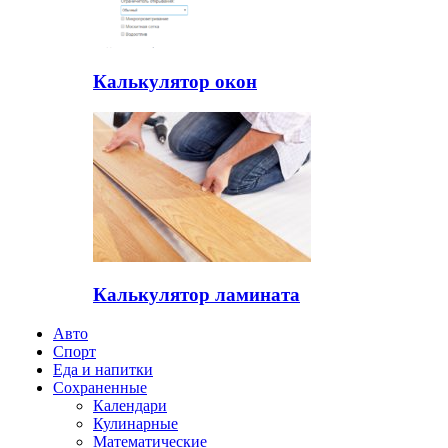
Калькулятор окон
Калькулятор ламината
Авто
Спорт
Еда и напитки
Сохраненные
Календари
Кулинарные
Математические