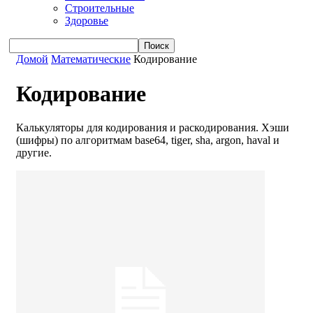
Строительные
Здоровье
Домой
Математические
Кодирование
Кодирование
Калькуляторы для кодирования и раскодирования. Хэши
(шифры) по алгоритмам base64, tiger, sha, argon, haval и
другие.