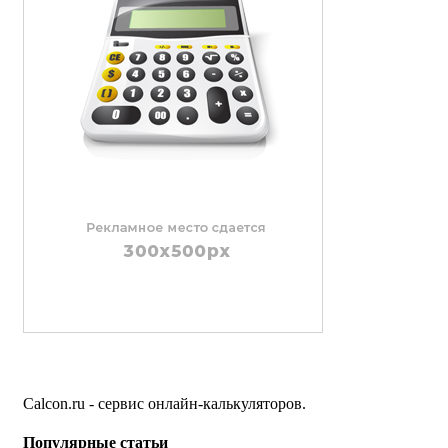
Calcon.ru - сервис онлайн-калькуляторов.
Популярные статьи