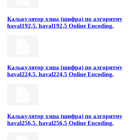
Калькулятор хэша (шифра) по алгоритму
haval192,5. haval192,5 Online Encoding.
Калькулятор хэша (шифра) по алгоритму
haval224,5. haval224,5 Online Encoding.
Калькулятор хэша (шифра) по алгоритму
haval256,5. haval256,5 Online Encoding.