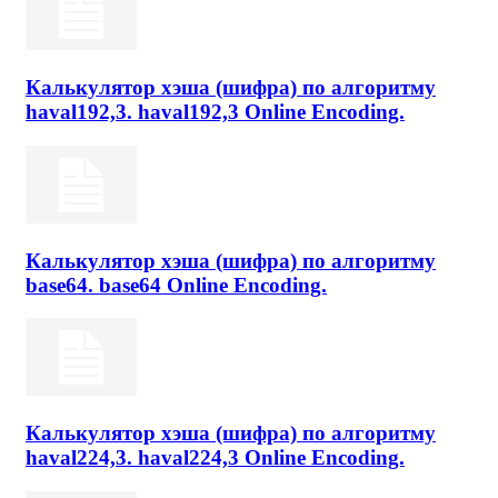
Калькулятор хэша (шифра) по алгоритму
haval192,3. haval192,3 Online Encoding.
Калькулятор хэша (шифра) по алгоритму
base64. base64 Online Encoding.
Калькулятор хэша (шифра) по алгоритму
haval224,3. haval224,3 Online Encoding.