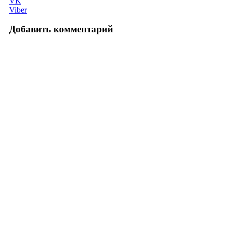
VK
Viber
Добавить комментарий