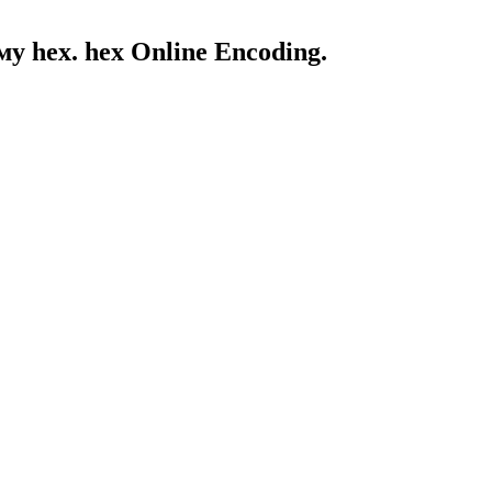
 hex. hex Online Encoding.