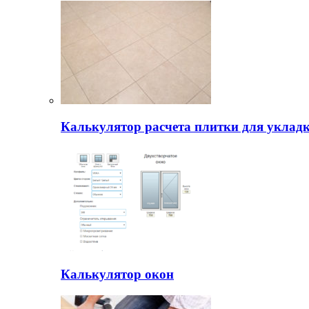
Калькулятор расчета плитки для уклад
Калькулятор окон