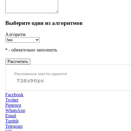
Выберите один из алгоритмов
Алгоритм
* - обязательно заполнить
Рассчитать
Facebook
Twitter
Pinterest
WhatsApp
Email
Tumblr
Telegram