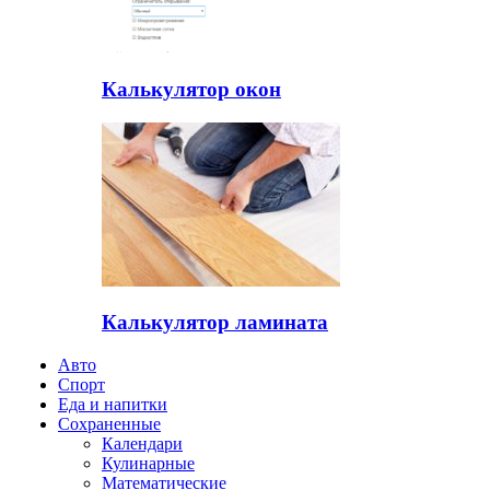
Калькулятор окон
Калькулятор ламината
Авто
Спорт
Еда и напитки
Сохраненные
Календари
Кулинарные
Математические