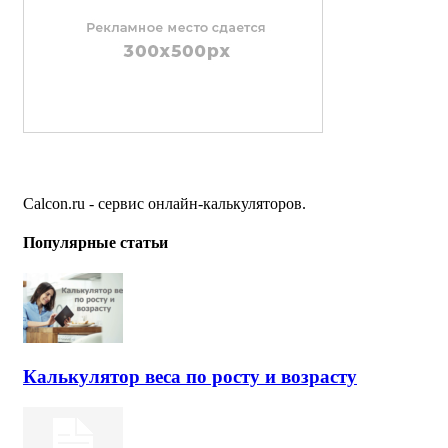
Calcon.ru - сервис онлайн-калькуляторов.
Популярные статьи
Калькулятор веса по росту и возрасту