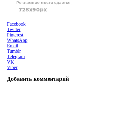
Facebook
Twitter
Pinterest
WhatsApp
Email
Tumblr
Telegram
VK
Viber
Добавить комментарий