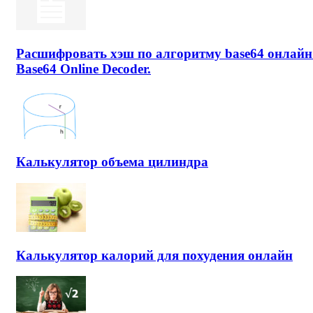
Расшифровать хэш по алгоритму base64 онлайн
Base64 Online Decoder.
Калькулятор объема цилиндра
Калькулятор калорий для похудения онлайн