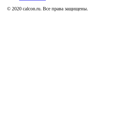
© 2020 calcon.ru. Все права защищены.