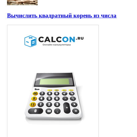
Вычислить квадратный корень из числа