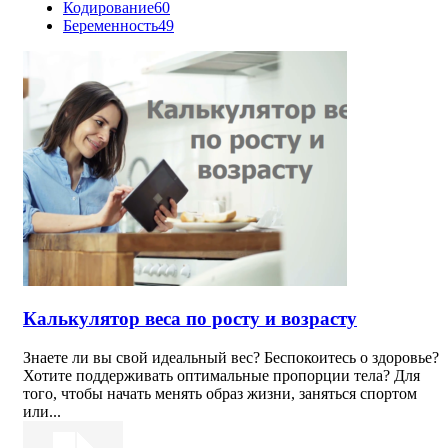
Кодирование
60
Беременность
49
Калькулятор веса по росту и возрасту
Знаете ли вы свой идеальный вес? Беспокоитесь о здоровье?
Хотите поддерживать оптимальные пропорции тела? Для
того, чтобы начать менять образ жизни, заняться спортом
или...