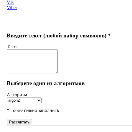
VK
Viber
Введите текст (любой набор символов) *
Текст
Выберите один из алгоритмов
Алгоритм
* - обязательно заполнить
Рассчитать