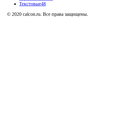
Текстовые
48
© 2020 calcon.ru. Все права защищены.