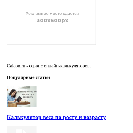
Calcon.ru - сервис онлайн-калькуляторов.
Популярные статьи
Калькулятор веса по росту и возрасту