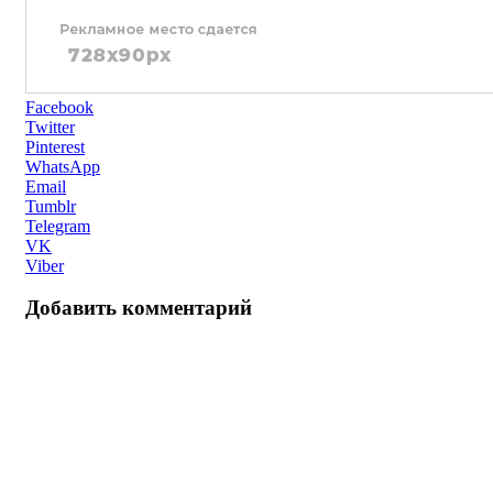
Facebook
Twitter
Pinterest
WhatsApp
Email
Tumblr
Telegram
VK
Viber
Добавить комментарий