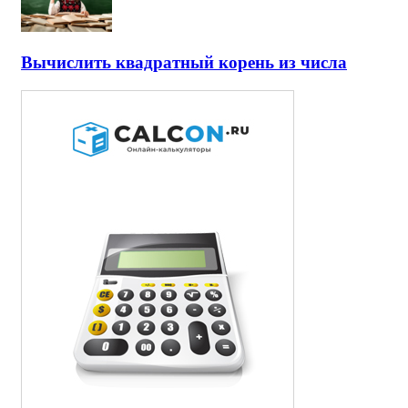
Вычислить квадратный корень из числа