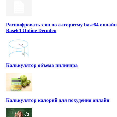
Расшифровать хэш по алгоритму base64 онлайн
Base64 Online Decoder.
Калькулятор объема цилиндра
Калькулятор калорий для похудения онлайн