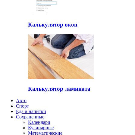
Калькулятор окон
Калькулятор ламината
Авто
Спорт
Еда и напитки
Сохраненные
Календари
Кулинарные
Математические