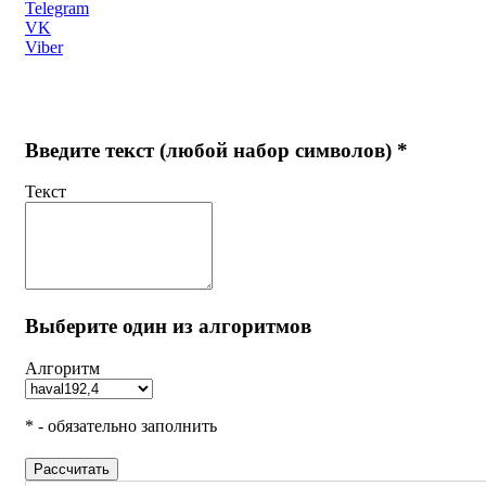
Telegram
VK
Viber
Введите текст (любой набор символов) *
Текст
Выберите один из алгоритмов
Алгоритм
* - обязательно заполнить
Рассчитать