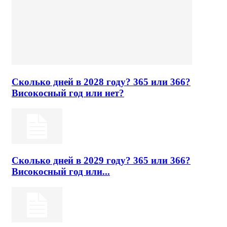
Сколько дней в 2028 году? 365 или 366?
Високосный год или нет?
Сколько дней в 2029 году? 365 или 366?
Високосный год или...