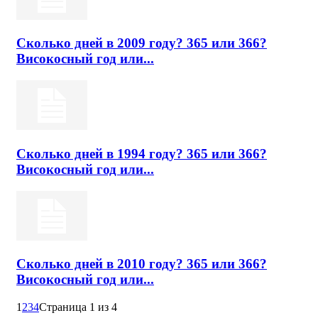
Сколько дней в 2009 году? 365 или 366?
Високосный год или...
Сколько дней в 1994 году? 365 или 366?
Високосный год или...
Сколько дней в 2010 году? 365 или 366?
Високосный год или...
1
2
3
4
Страница 1 из 4