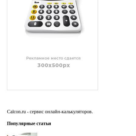
Calcon.ru - сервис онлайн-калькуляторов.
Популярные статьи