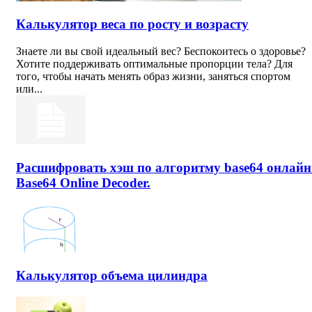
Калькулятор веса по росту и возрасту
Знаете ли вы свой идеальный вес? Беспокоитесь о здоровье?
Хотите поддерживать оптимальные пропорции тела? Для
того, чтобы начать менять образ жизни, заняться спортом
или...
Расшифровать хэш по алгоритму base64 онлайн
Base64 Online Decoder.
Калькулятор объема цилиндра