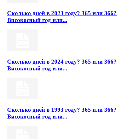
Сколько дней в 2023 году? 365 или 366?
Високосный год или...
Сколько дней в 2024 году? 365 или 366?
Високосный год или...
Сколько дней в 1993 году? 365 или 366?
Високосный год или...