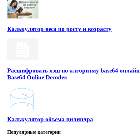
Калькулятор веса по росту и возрасту
Расшифровать хэш по алгоритму base64 онлайн
Base64 Online Decoder.
Калькулятор объема цилиндра
Популярные категории