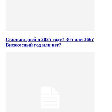
Сколько дней в 2025 году? 365 или 366?
Високосный год или нет?