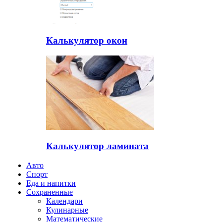
Калькулятор окон
Калькулятор ламината
Авто
Спорт
Еда и напитки
Сохраненные
Календари
Кулинарные
Математические