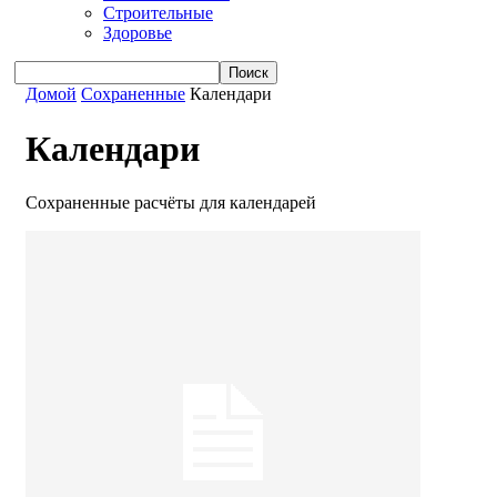
Строительные
Здоровье
Домой
Сохраненные
Календари
Календари
Сохраненные расчёты для календарей