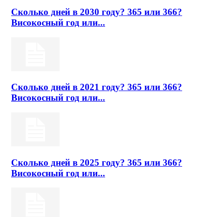
Сколько дней в 2030 году? 365 или 366?
Високосный год или...
Сколько дней в 2021 году? 365 или 366?
Високосный год или...
Сколько дней в 2025 году? 365 или 366?
Високосный год или...