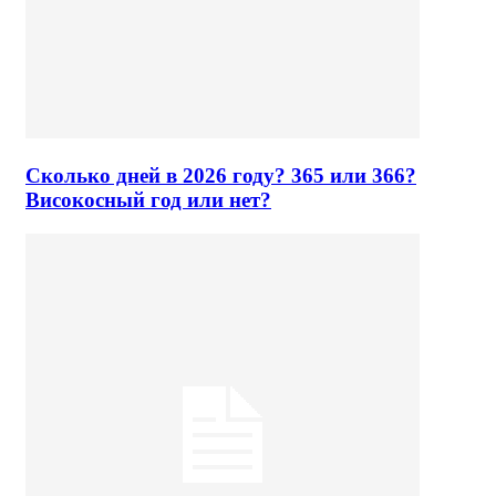
Сколько дней в 2026 году? 365 или 366?
Високосный год или нет?