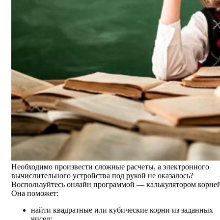
Необходимо произвести сложные расчеты, а электронного
вычислительного устройства под рукой не оказалось?
Воспользуйтесь онлайн программой — калькулятором корней
Она поможет:
найти квадратные или кубические корни из заданных
чисел;