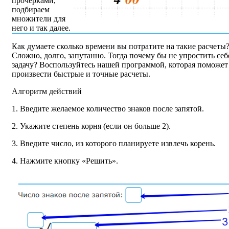
прочерками,
подбираем
множители для
него и так далее.
Как думаете сколько времени вы потратите на такие расчеты
Сложно, долго, запутанно. Тогда почему бы не упростить себ
задачу? Воспользуйтесь нашей программой, которая поможет
произвести быстрые и точные расчеты.
Алгоритм действий
1. Введите желаемое количество знаков после запятой.
2. Укажите степень корня (если он больше 2).
3. Введите число, из которого планируете извлечь корень.
4. Нажмите кнопку «Решить».