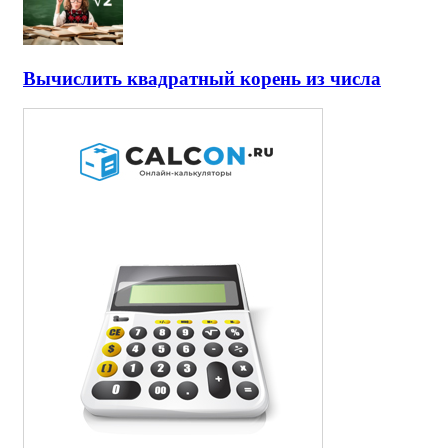
Вычислить квадратный корень из числа