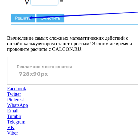
Вычисление самых сложных математических действий с
онлайн калькулятором станет простым! Экономьте время и
проводите расчеты с CALCON.RU.
Facebook
Twitter
Pinterest
WhatsApp
Email
Tumblr
Telegram
VK
Viber