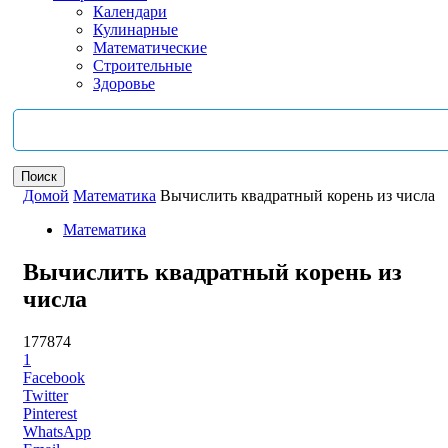
Календари
Кулинарные
Математические
Строительные
Здоровье
Домой
Математика
Вычислить квадратный корень из числа
Математика
Вычислить квадратный корень из
числа
177874
1
Facebook
Twitter
Pinterest
WhatsApp