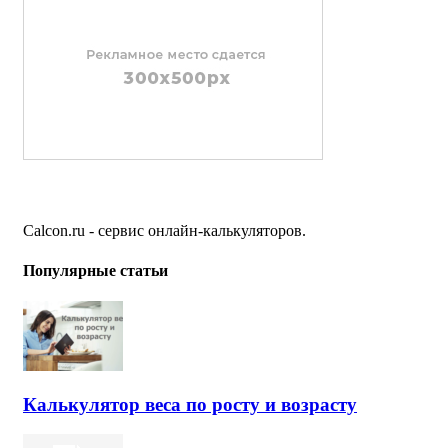
Calcon.ru - сервис онлайн-калькуляторов.
Популярные статьи
Калькулятор веса по росту и возрасту