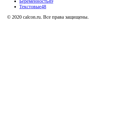
Беременность
49
Текстовые
48
© 2020 calcon.ru. Все права защищены.