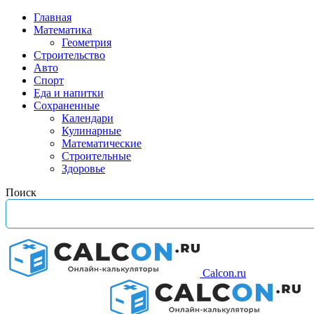
Главная
Математика
Геометрия
Строительство
Авто
Спорт
Еда и напитки
Сохраненные
Календари
Кулинарные
Математические
Строительные
Здоровье
Поиск
Calcon.ru