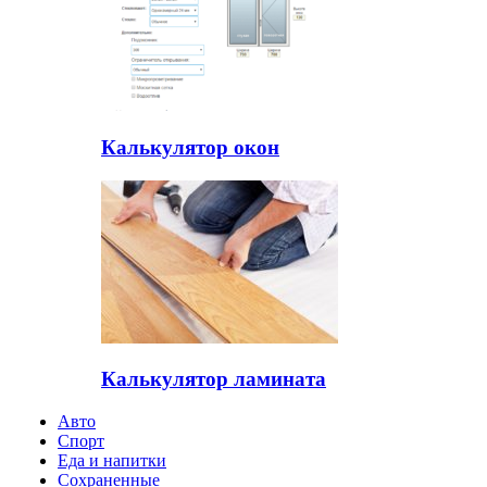
Калькулятор окон
Калькулятор ламината
Авто
Спорт
Еда и напитки
Сохраненные