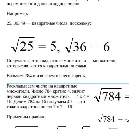
перемножении дают исходное число.
Например:
25, 36, 49 — квадратные числа, поскольку:
Получается, что квадратные множители — множители,
которые являются квадратными числами.
Возьмем 784 и извлечем из него корень.
Раскладываем число на квадратные
множители. Число 784 кратно 4, значит
первый квадратный множитель — 4 x 4 =
16. Делим 784 на 16 получаем 49 — это
тоже квадратное число 7 x 7 = 16.
Применим правило