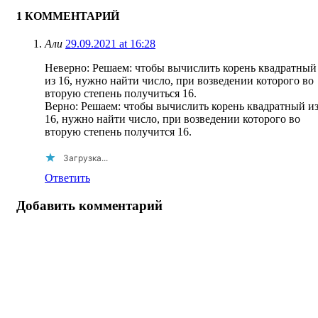
1 КОММЕНТАРИЙ
Али
29.09.2021 at 16:28
Неверно: Решаем: чтобы вычислить корень квадратный
из 16, нужно найти число, при возведении которого во
вторую степень получиться 16.
Верно: Решаем: чтобы вычислить корень квадратный и
16, нужно найти число, при возведении которого во
вторую степень получится 16.
Загрузка...
Ответить
Добавить комментарий