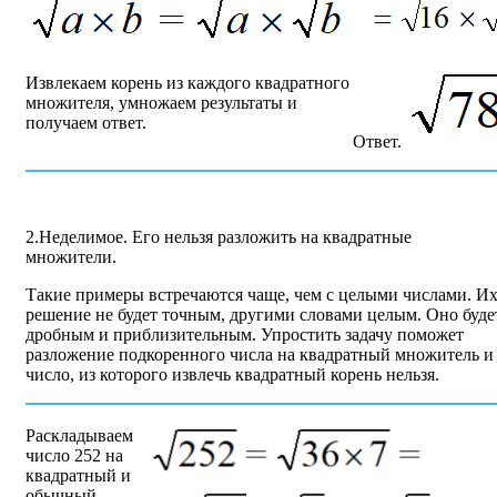
Извлекаем корень из каждого квадратного
множителя, умножаем результаты и
получаем ответ.
Ответ.
2.Неделимое. Его нельзя разложить на квадратные
множители.
Такие примеры встречаются чаще, чем с целыми числами. И
решение не будет точным, другими словами целым. Оно буде
дробным и приблизительным. Упростить задачу поможет
разложение подкоренного числа на квадратный множитель и
число, из которого извлечь квадратный корень нельзя.
Раскладываем
число 252 на
квадратный и
обычный