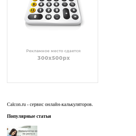
Calcon.ru - сервис онлайн-калькуляторов.
Популярные статьи