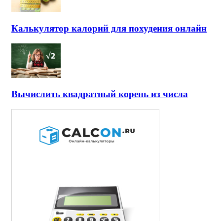
Калькулятор калорий для похудения онлайн
Вычислить квадратный корень из числа