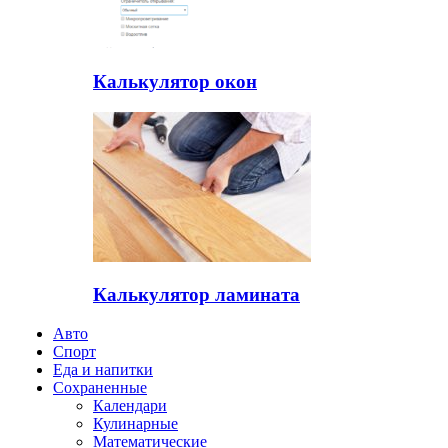
Калькулятор окон
Калькулятор ламината
Авто
Спорт
Еда и напитки
Сохраненные
Календари
Кулинарные
Математические