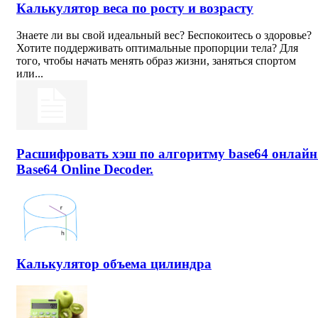
Калькулятор веса по росту и возрасту
Знаете ли вы свой идеальный вес? Беспокоитесь о здоровье?
Хотите поддерживать оптимальные пропорции тела? Для
того, чтобы начать менять образ жизни, заняться спортом
или...
Расшифровать хэш по алгоритму base64 онлайн
Base64 Online Decoder.
Калькулятор объема цилиндра