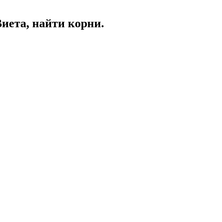
Виета, найти корни.