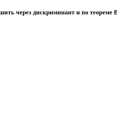
решить через дискриминант и по теореме 