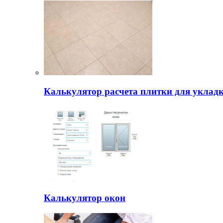
Калькулятор расчета плитки для уклад
Калькулятор окон