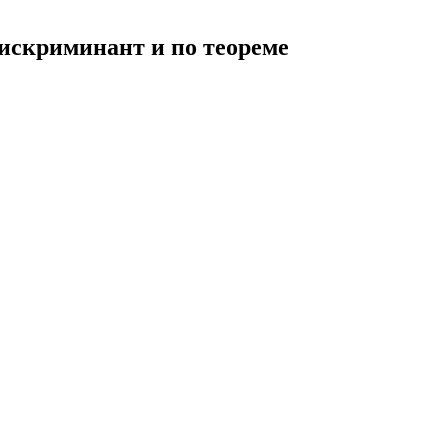
 дискриминант и по теореме