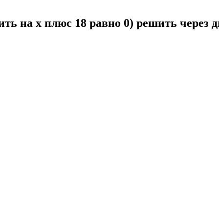
ить на x плюс 18 равно 0) решить через