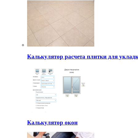
Калькулятор расчета плитки для уклад
Калькулятор окон