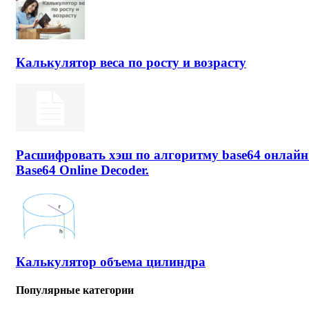
Калькулятор веса по росту и возрасту
Расшифровать хэш по алгоритму base64 онлайн
Base64 Online Decoder.
Калькулятор объема цилиндра
Популярные категории