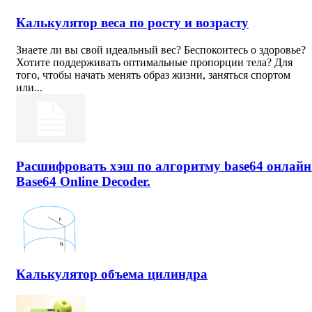
Калькулятор веса по росту и возрасту
Знаете ли вы свой идеальный вес? Беспокоитесь о здоровье?
Хотите поддерживать оптимальные пропорции тела? Для
того, чтобы начать менять образ жизни, заняться спортом
или...
Расшифровать хэш по алгоритму base64 онлайн
Base64 Online Decoder.
Калькулятор объема цилиндра