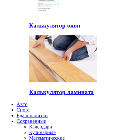
Калькулятор окон
Калькулятор ламината
Авто
Спорт
Еда и напитки
Сохраненные
Календари
Кулинарные
Математические