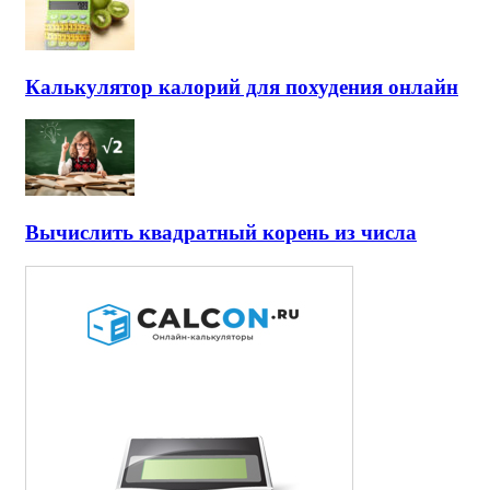
Калькулятор калорий для похудения онлайн
Вычислить квадратный корень из числа