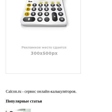
Calcon.ru - сервис онлайн-калькуляторов.
Популярные статьи