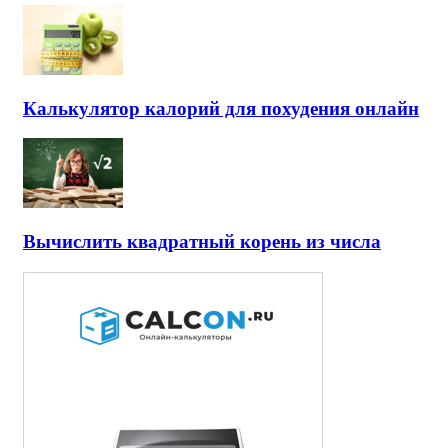
Калькулятор калорий для похудения онлайн
Вычислить квадратный корень из числа