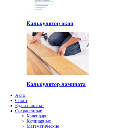
Калькулятор окон
Калькулятор ламината
Авто
Спорт
Еда и напитки
Сохраненные
Календари
Кулинарные
Математические