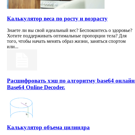
Калькулятор веса по росту и возрасту
Знаете ли вы свой идеальный вес? Беспокоитесь о здоровье?
Хотите поддерживать оптимальные пропорции тела? Для
того, чтобы начать менять образ жизни, заняться спортом
или...
Расшифровать хэш по алгоритму base64 онлайн
Base64 Online Decoder.
Калькулятор объема цилиндра