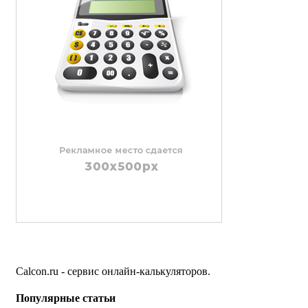
Calcon.ru - сервис онлайн-калькуляторов.
Популярные статьи