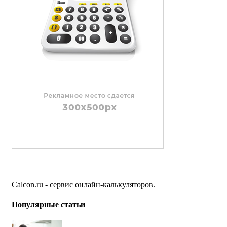
Calcon.ru - сервис онлайн-калькуляторов.
Популярные статьи