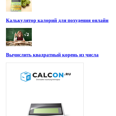
Калькулятор калорий для похудения онлайн
Вычислить квадратный корень из числа