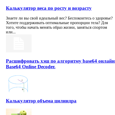
Калькулятор веса по росту и возрасту
Знаете ли вы свой идеальный вес? Беспокоитесь о здоровье?
Хотите поддерживать оптимальные пропорции тела? Для
того, чтобы начать менять образ жизни, заняться спортом
или...
Расшифровать хэш по алгоритму base64 онлайн
Base64 Online Decoder.
Калькулятор объема цилиндра