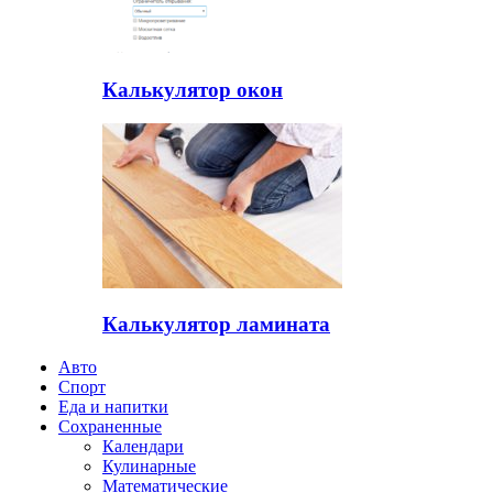
Калькулятор окон
Калькулятор ламината
Авто
Спорт
Еда и напитки
Сохраненные
Календари
Кулинарные
Математические