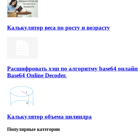
Калькулятор веса по росту и возрасту
Расшифровать хэш по алгоритму base64 онлайн
Base64 Online Decoder.
Калькулятор объема цилиндра
Популярные категории