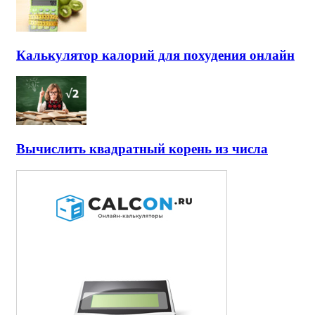
Калькулятор калорий для похудения онлайн
Вычислить квадратный корень из числа