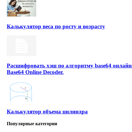
Калькулятор веса по росту и возрасту
Расшифровать хэш по алгоритму base64 онлайн
Base64 Online Decoder.
Калькулятор объема цилиндра
Популярные категории