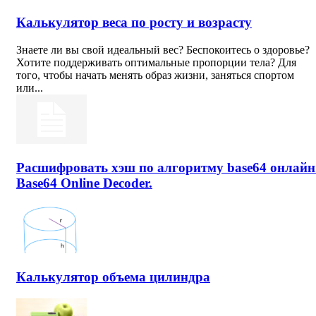
Калькулятор веса по росту и возрасту
Знаете ли вы свой идеальный вес? Беспокоитесь о здоровье?
Хотите поддерживать оптимальные пропорции тела? Для
того, чтобы начать менять образ жизни, заняться спортом
или...
Расшифровать хэш по алгоритму base64 онлайн
Base64 Online Decoder.
Калькулятор объема цилиндра