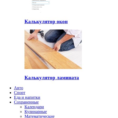
Калькулятор окон
Калькулятор ламината
Авто
Спорт
Еда и напитки
Сохраненные
Календари
Кулинарные
Математические