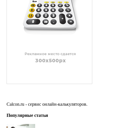
Calcon.ru - сервис онлайн-калькуляторов.
Популярные статьи