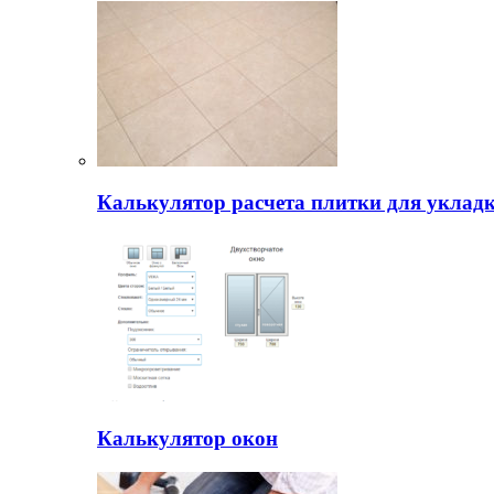
Калькулятор расчета плитки для уклад
Калькулятор окон