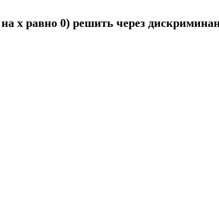
 на x равно 0) решить через дискриминан