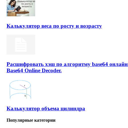
Калькулятор веса по росту и возрасту
Расшифровать хэш по алгоритму base64 онлайн
Base64 Online Decoder.
Калькулятор объема цилиндра
Популярные категории