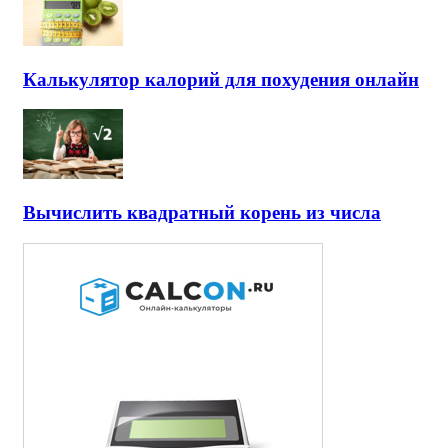
Калькулятор калорий для похудения онлайн
Вычислить квадратный корень из числа