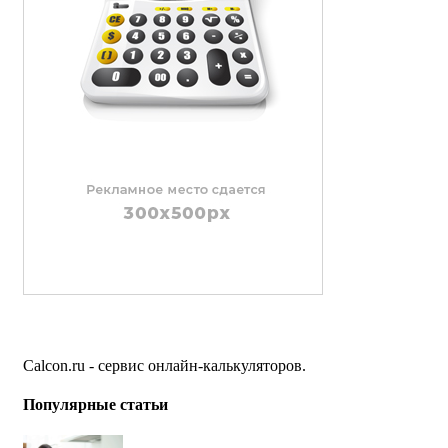
Calcon.ru - сервис онлайн-калькуляторов.
Популярные статьи