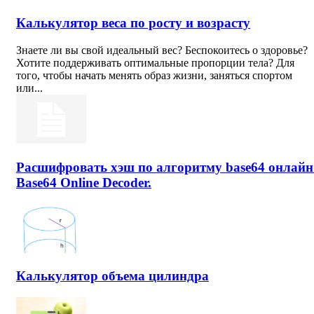
Калькулятор веса по росту и возрасту
Знаете ли вы свой идеальный вес? Беспокоитесь о здоровье?
Хотите поддерживать оптимальные пропорции тела? Для
того, чтобы начать менять образ жизни, заняться спортом
или...
Расшифровать хэш по алгоритму base64 онлайн
Base64 Online Decoder.
Калькулятор объема цилиндра