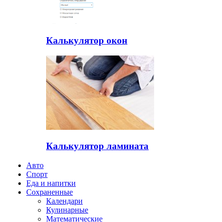
Калькулятор окон
Калькулятор ламината
Авто
Спорт
Еда и напитки
Сохраненные
Календари
Кулинарные
Математические