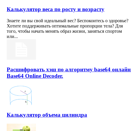
Калькулятор веса по росту и возрасту
Знаете ли вы свой идеальный вес? Беспокоитесь о здоровье?
Хотите поддерживать оптимальные пропорции тела? Для
того, чтобы начать менять образ жизни, заняться спортом
или...
Расшифровать хэш по алгоритму base64 онлайн
Base64 Online Decoder.
Калькулятор объема цилиндра