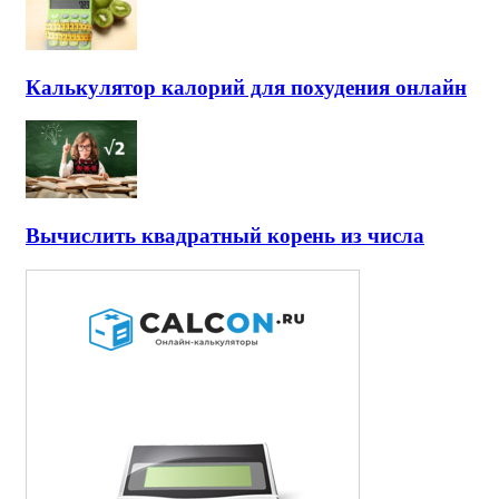
Калькулятор калорий для похудения онлайн
Вычислить квадратный корень из числа