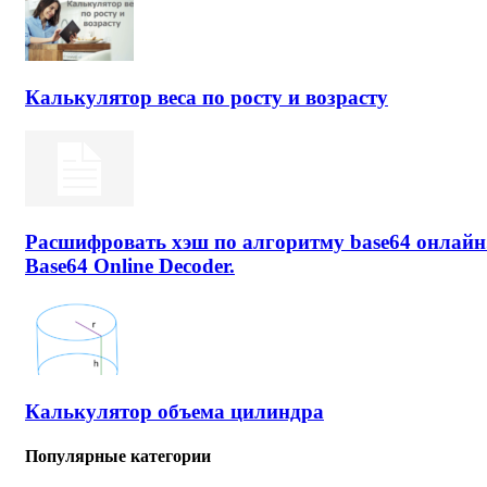
Калькулятор веса по росту и возрасту
Расшифровать хэш по алгоритму base64 онлайн
Base64 Online Decoder.
Калькулятор объема цилиндра
Популярные категории