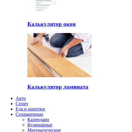
Калькулятор окон
Калькулятор ламината
Авто
Спорт
Еда и напитки
Сохраненные
Календари
Кулинарные
Математические