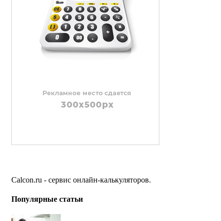
Calcon.ru - сервис онлайн-калькуляторов.
Популярные статьи