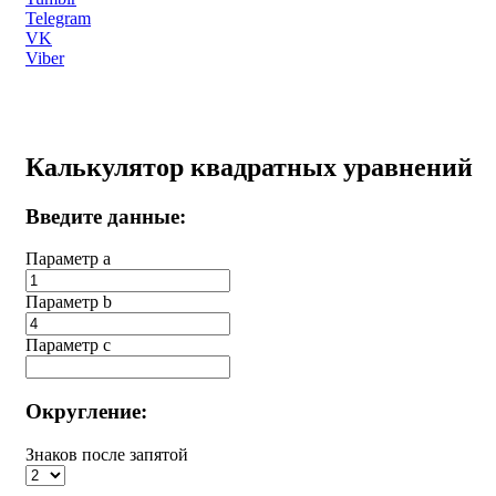
Telegram
VK
Viber
Калькулятор квадратных уравнений
Введите данные:
Параметр a
Параметр b
Параметр с
Округление:
Знаков после запятой