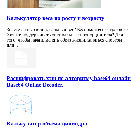
Калькулятор веса по росту и возрасту
Знаете ли вы свой идеальный вес? Беспокоитесь о здоровье?
Хотите поддерживать оптимальные пропорции тела? Для
того, чтобы начать менять образ жизни, заняться спортом
или...
Расшифровать хэш по алгоритму base64 онлайн
Base64 Online Decoder.
Калькулятор объема цилиндра