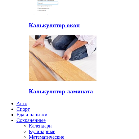
Калькулятор окон
Калькулятор ламината
Авто
Спорт
Еда и напитки
Сохраненные
Календари
Кулинарные
Математические