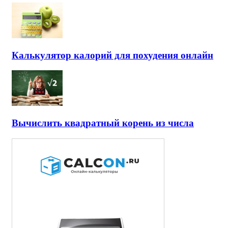
Калькулятор калорий для похудения онлайн
Вычислить квадратный корень из числа