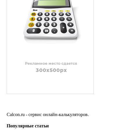
Calcon.ru - сервис онлайн-калькуляторов.
Популярные статьи