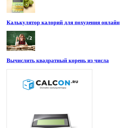
Калькулятор калорий для похудения онлайн
Вычислить квадратный корень из числа