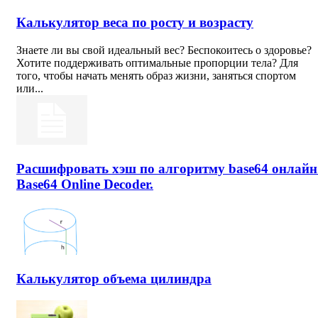
Калькулятор веса по росту и возрасту
Знаете ли вы свой идеальный вес? Беспокоитесь о здоровье?
Хотите поддерживать оптимальные пропорции тела? Для
того, чтобы начать менять образ жизни, заняться спортом
или...
Расшифровать хэш по алгоритму base64 онлайн
Base64 Online Decoder.
Калькулятор объема цилиндра