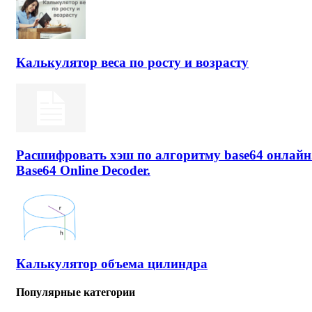
Калькулятор веса по росту и возрасту
Расшифровать хэш по алгоритму base64 онлайн
Base64 Online Decoder.
Калькулятор объема цилиндра
Популярные категории