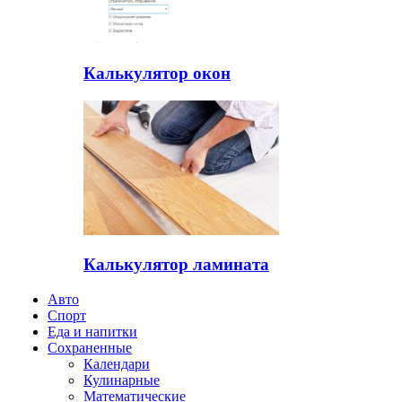
Калькулятор окон
Калькулятор ламината
Авто
Спорт
Еда и напитки
Сохраненные
Календари
Кулинарные
Математические