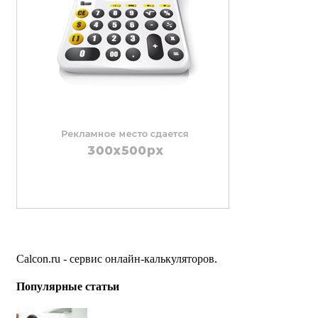
Calcon.ru - сервис онлайн-калькуляторов.
Популярные статьи