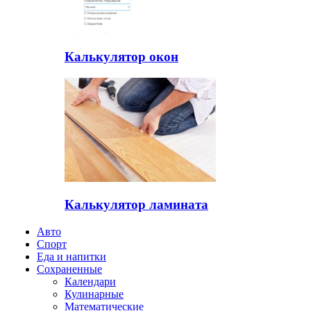
Калькулятор окон
Калькулятор ламината
Авто
Спорт
Еда и напитки
Сохраненные
Календари
Кулинарные
Математические