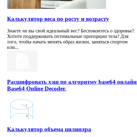
Калькулятор веса по росту и возрасту
Знаете ли вы свой идеальный вес? Беспокоитесь о здоровье?
Хотите поддерживать оптимальные пропорции тела? Для
того, чтобы начать менять образ жизни, заняться спортом
или...
Расшифровать хэш по алгоритму base64 онлайн
Base64 Online Decoder.
Калькулятор объема цилиндра