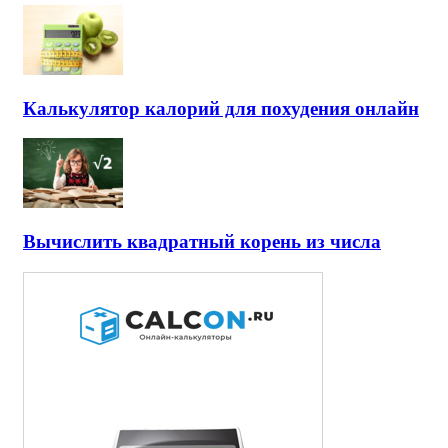
Калькулятор калорий для похудения онлайн
Вычислить квадратный корень из числа