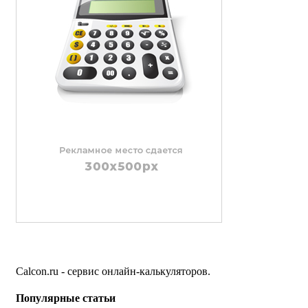
Calcon.ru - сервис онлайн-калькуляторов.
Популярные статьи