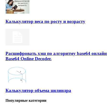
Калькулятор веса по росту и возрасту
Расшифровать хэш по алгоритму base64 онлайн
Base64 Online Decoder.
Калькулятор объема цилиндра
Популярные категории