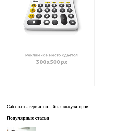
Calcon.ru - сервис онлайн-калькуляторов.
Популярные статьи