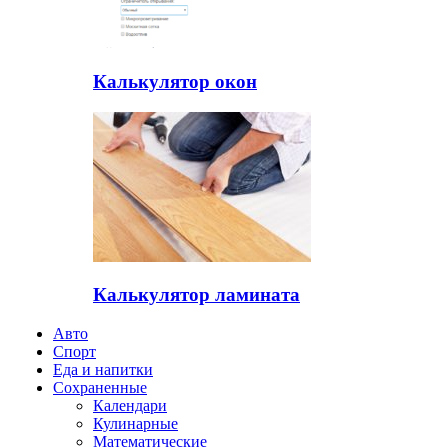
Калькулятор окон
Калькулятор ламината
Авто
Спорт
Еда и напитки
Сохраненные
Календари
Кулинарные
Математические