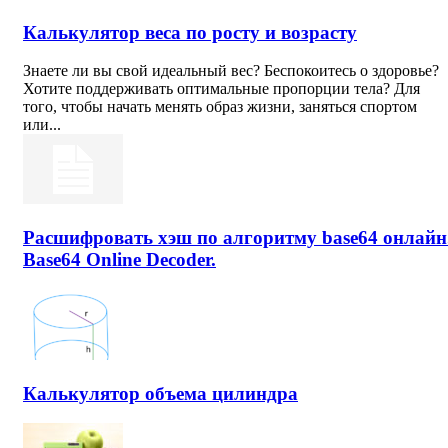
Калькулятор веса по росту и возрасту
Знаете ли вы свой идеальный вес? Беспокоитесь о здоровье?
Хотите поддерживать оптимальные пропорции тела? Для
того, чтобы начать менять образ жизни, заняться спортом
или...
Расшифровать хэш по алгоритму base64 онлайн
Base64 Online Decoder.
Калькулятор объема цилиндра