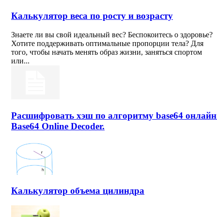
Калькулятор веса по росту и возрасту
Знаете ли вы свой идеальный вес? Беспокоитесь о здоровье?
Хотите поддерживать оптимальные пропорции тела? Для
того, чтобы начать менять образ жизни, заняться спортом
или...
Расшифровать хэш по алгоритму base64 онлайн
Base64 Online Decoder.
Калькулятор объема цилиндра