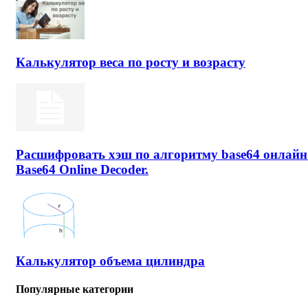
Калькулятор веса по росту и возрасту
Расшифровать хэш по алгоритму base64 онлайн
Base64 Online Decoder.
Калькулятор объема цилиндра
Популярные категории