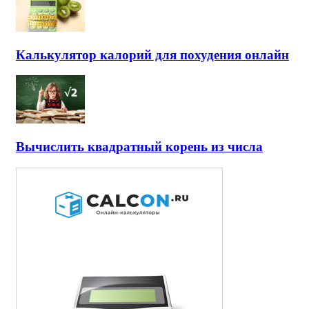
Калькулятор калорий для похудения онлайн
Вычислить квадратный корень из числа