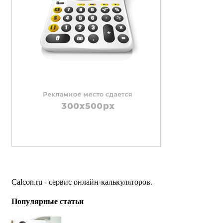
Calcon.ru - сервис онлайн-калькуляторов.
Популярные статьи