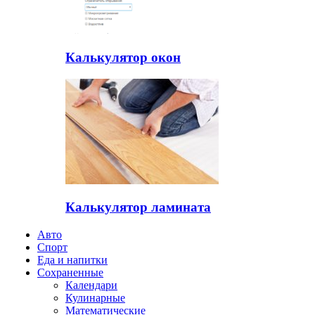
Калькулятор окон
Калькулятор ламината
Авто
Спорт
Еда и напитки
Сохраненные
Календари
Кулинарные
Математические