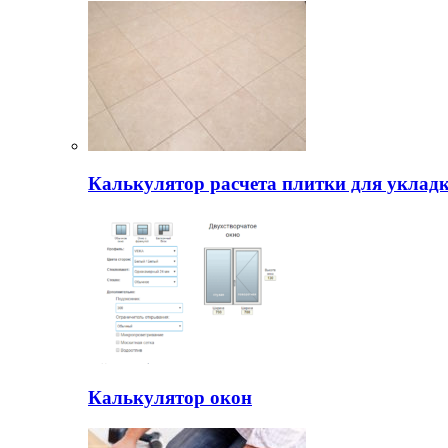
Калькулятор расчета плитки для уклад
Калькулятор окон