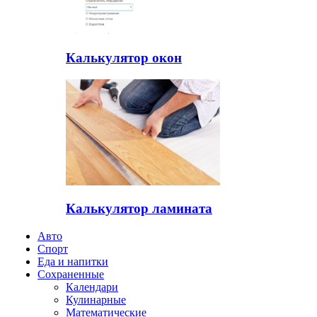
Калькулятор окон
Калькулятор ламината
Авто
Спорт
Еда и напитки
Сохраненные
Календари
Кулинарные
Математические