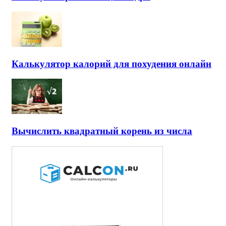
Калькулятор калорий для похудения онлайн
Вычислить квадратный корень из числа