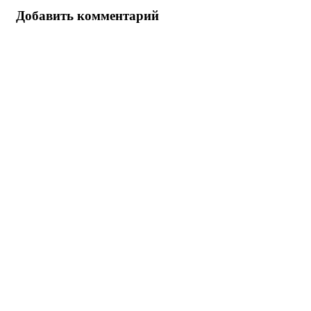
Добавить комментарий