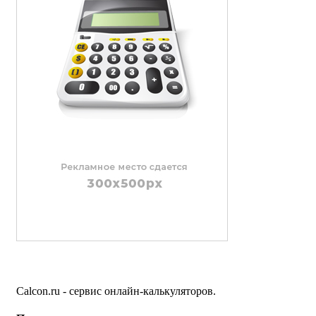
Calcon.ru - сервис онлайн-калькуляторов.