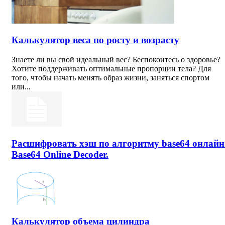
Калькулятор веса по росту и возрасту
Знаете ли вы свой идеальный вес? Беспокоитесь о здоровье?
Хотите поддерживать оптимальные пропорции тела? Для
того, чтобы начать менять образ жизни, заняться спортом
или...
Расшифровать хэш по алгоритму base64 онлайн
Base64 Online Decoder.
Калькулятор объема цилиндра