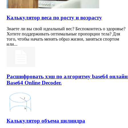
Калькулятор веса по росту и возрасту
Знаете ли вы свой идеальный вес? Беспокоитесь о здоровье?
Хотите поддерживать оптимальные пропорции тела? Для
того, чтобы начать менять образ жизни, заняться спортом
или...
Расшифровать хэш по алгоритму base64 онлайн
Base64 Online Decoder.
Калькулятор объема цилиндра