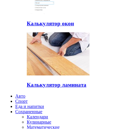
Калькулятор окон
Калькулятор ламината
Авто
Спорт
Еда и напитки
Сохраненные
Календари
Кулинарные
Математические