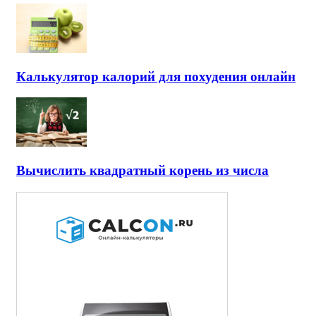
Калькулятор калорий для похудения онлайн
Вычислить квадратный корень из числа