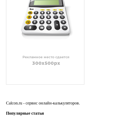
Calcon.ru - сервис онлайн-калькуляторов.
Популярные статьи