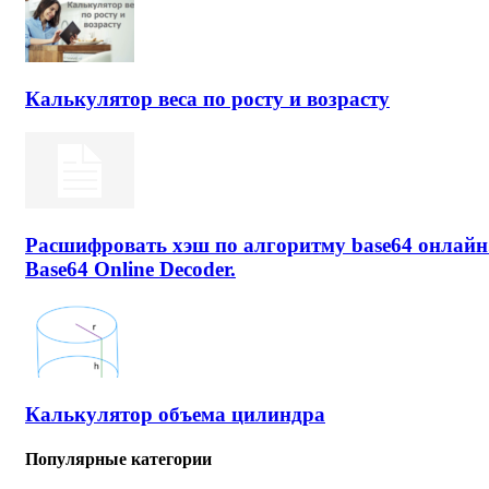
Калькулятор веса по росту и возрасту
Расшифровать хэш по алгоритму base64 онлайн
Base64 Online Decoder.
Калькулятор объема цилиндра
Популярные категории