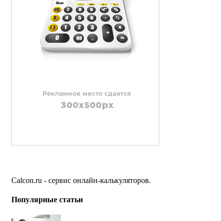
Calcon.ru - сервис онлайн-калькуляторов.
Популярные статьи