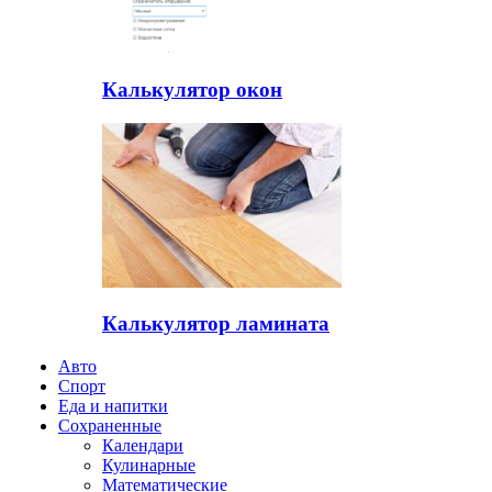
Калькулятор окон
Калькулятор ламината
Авто
Спорт
Еда и напитки
Сохраненные
Календари
Кулинарные
Математические