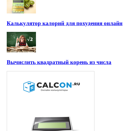
Калькулятор калорий для похудения онлайн
Вычислить квадратный корень из числа