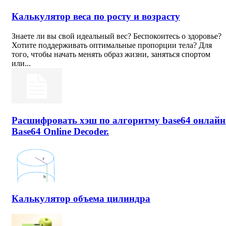
Калькулятор веса по росту и возрасту
Знаете ли вы свой идеальный вес? Беспокоитесь о здоровье?
Хотите поддерживать оптимальные пропорции тела? Для
того, чтобы начать менять образ жизни, заняться спортом
или...
Расшифровать хэш по алгоритму base64 онлайн
Base64 Online Decoder.
Калькулятор объема цилиндра