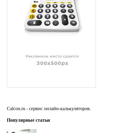
Calcon.ru - сервис онлайн-калькуляторов.
Популярные статьи