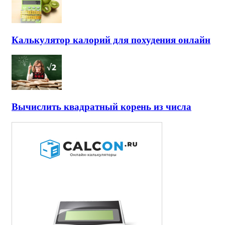
Калькулятор калорий для похудения онлайн
Вычислить квадратный корень из числа