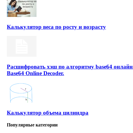
Калькулятор веса по росту и возрасту
Расшифровать хэш по алгоритму base64 онлайн
Base64 Online Decoder.
Калькулятор объема цилиндра
Популярные категории