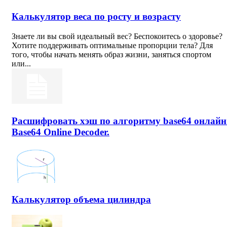
Калькулятор веса по росту и возрасту
Знаете ли вы свой идеальный вес? Беспокоитесь о здоровье?
Хотите поддерживать оптимальные пропорции тела? Для
того, чтобы начать менять образ жизни, заняться спортом
или...
Расшифровать хэш по алгоритму base64 онлайн
Base64 Online Decoder.
Калькулятор объема цилиндра