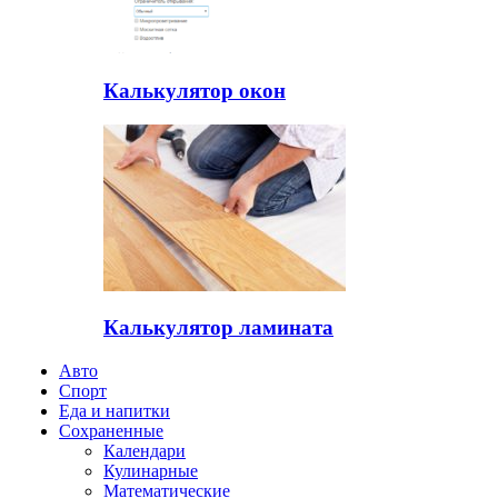
Калькулятор окон
Калькулятор ламината
Авто
Спорт
Еда и напитки
Сохраненные
Календари
Кулинарные
Математические