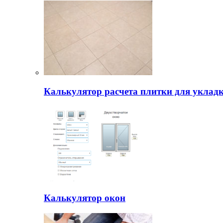
Калькулятор расчета плитки для уклад
Калькулятор окон