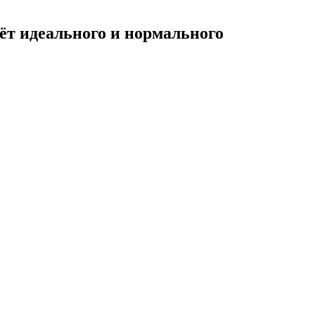
ёт идеального и нормального