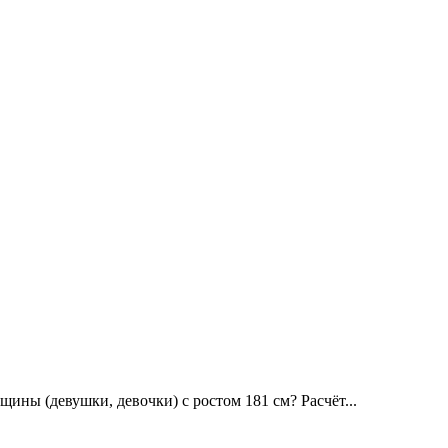
ины (девушки, девочки) с ростом 181 см? Расчёт...