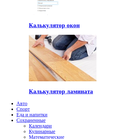
Калькулятор окон
Калькулятор ламината
Авто
Спорт
Еда и напитки
Сохраненные
Календари
Кулинарные
Математические