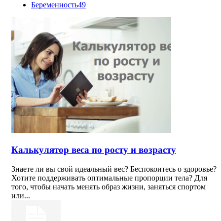
Беременность
49
Калькулятор веса по росту и возрасту
Знаете ли вы свой идеальный вес? Беспокоитесь о здоровье?
Хотите поддерживать оптимальные пропорции тела? Для
того, чтобы начать менять образ жизни, заняться спортом
или...