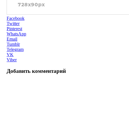
Facebook
Twitter
Pinterest
WhatsApp
Email
Tumblr
Telegram
VK
Viber
Добавить комментарий