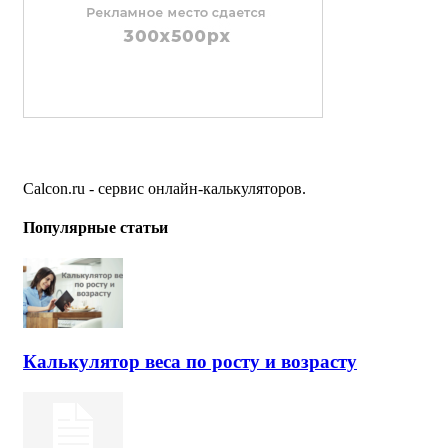
Calcon.ru - сервис онлайн-калькуляторов.
Популярные статьи
Калькулятор веса по росту и возрасту