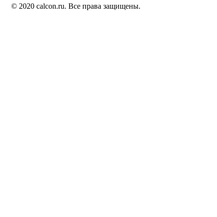
© 2020 calcon.ru. Все права защищены.