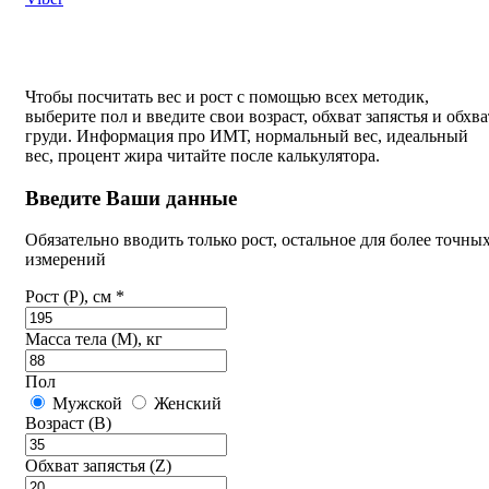
Чтобы посчитать вес и рост с помощью всех методик,
выберите пол и введите свои возраст, обхват запястья и обхва
груди. Информация про ИМТ, нормальный вес, идеальный
вес, процент жира читайте после калькулятора.
Введите Ваши данные
Обязательно вводить только рост, остальное для более точны
измерений
Рост (P), см *
Масса тела (M), кг
Пол
Мужской
Женский
Возраст (B)
Обхват запястья (Z)