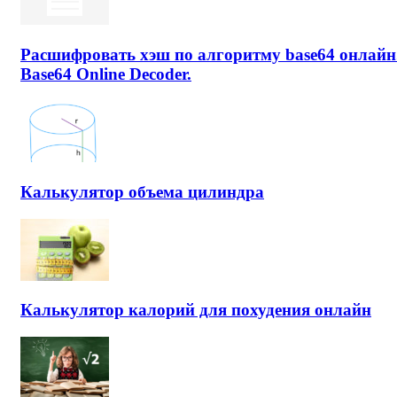
Расшифровать хэш по алгоритму base64 онлайн
Base64 Online Decoder.
Калькулятор объема цилиндра
Калькулятор калорий для похудения онлайн