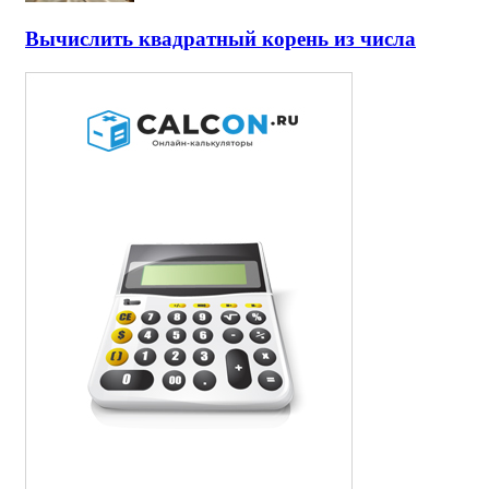
Вычислить квадратный корень из числа