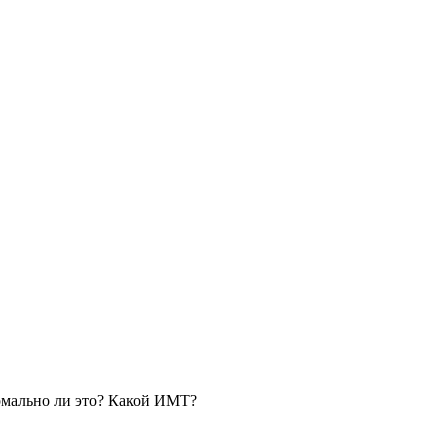
ормально ли это? Какой ИМТ?