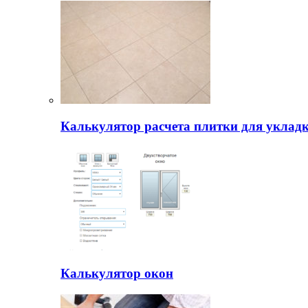
Калькулятор расчета плитки для уклад
Калькулятор окон