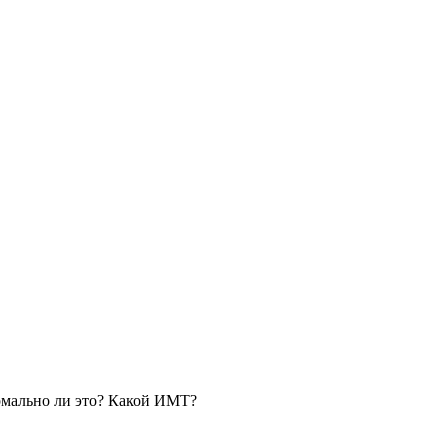
ормально ли это? Какой ИМТ?