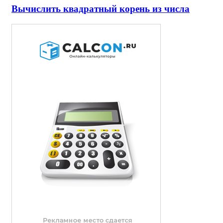
Вычислить квадратный корень из числа