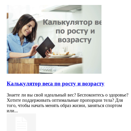
Калькулятор веса по росту и возрасту
Знаете ли вы свой идеальный вес? Беспокоитесь о здоровье?
Хотите поддерживать оптимальные пропорции тела? Для
того, чтобы начать менять образ жизни, заняться спортом
или...