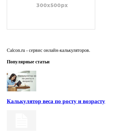
Calcon.ru - сервис онлайн-калькуляторов.
Популярные статьи
Калькулятор веса по росту и возрасту