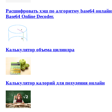
Расшифровать хэш по алгоритму base64 онлайн
Base64 Online Decoder.
Калькулятор объема цилиндра
Калькулятор калорий для похудения онлайн