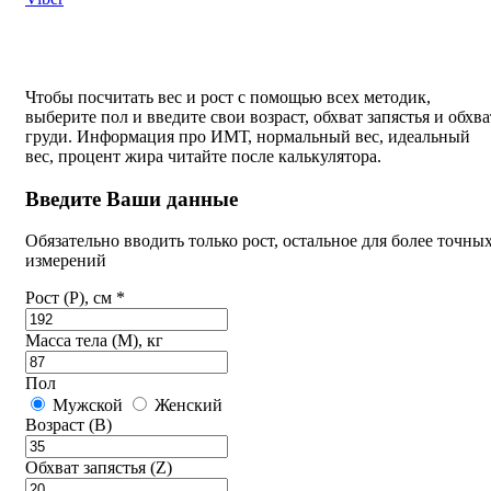
Чтобы посчитать вес и рост с помощью всех методик,
выберите пол и введите свои возраст, обхват запястья и обхва
груди. Информация про ИМТ, нормальный вес, идеальный
вес, процент жира читайте после калькулятора.
Введите Ваши данные
Обязательно вводить только рост, остальное для более точны
измерений
Рост (P), см *
Масса тела (M), кг
Пол
Мужской
Женский
Возраст (B)
Обхват запястья (Z)