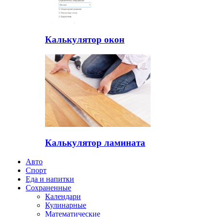
Калькулятор окон
Калькулятор ламината
Авто
Спорт
Еда и напитки
Сохраненные
Календари
Кулинарные
Математические