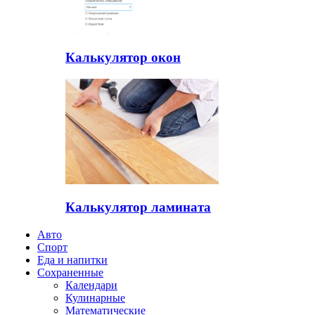
Калькулятор окон
Калькулятор ламината
Авто
Спорт
Еда и напитки
Сохраненные
Календари
Кулинарные
Математические