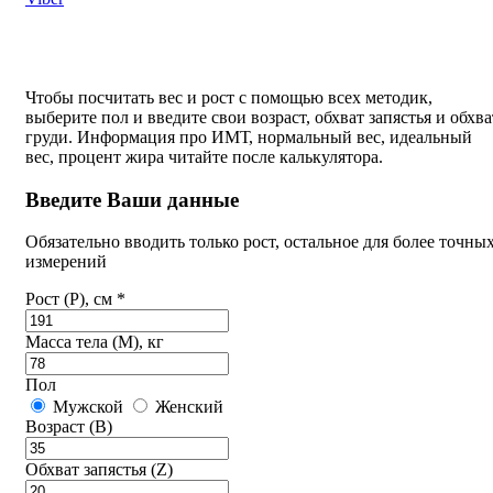
Чтобы посчитать вес и рост с помощью всех методик,
выберите пол и введите свои возраст, обхват запястья и обхва
груди. Информация про ИМТ, нормальный вес, идеальный
вес, процент жира читайте после калькулятора.
Введите Ваши данные
Обязательно вводить только рост, остальное для более точны
измерений
Рост (P), см *
Масса тела (M), кг
Пол
Мужской
Женский
Возраст (B)
Обхват запястья (Z)