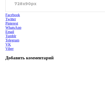
Facebook
Twitter
Pinterest
WhatsApp
Email
Tumblr
Telegram
VK
Viber
Добавить комментарий