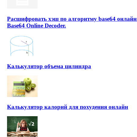
Расшифровать хэш по алгоритму base64 онлайн
Base64 Online Decoder.
Калькулятор объема цилиндра
Калькулятор калорий для похудения онлайн