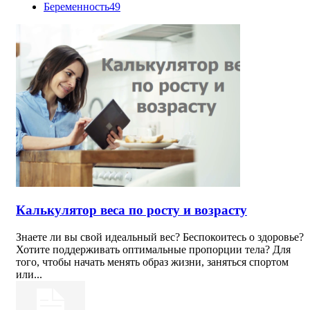
Беременность
49
Калькулятор веса по росту и возрасту
Знаете ли вы свой идеальный вес? Беспокоитесь о здоровье?
Хотите поддерживать оптимальные пропорции тела? Для
того, чтобы начать менять образ жизни, заняться спортом
или...