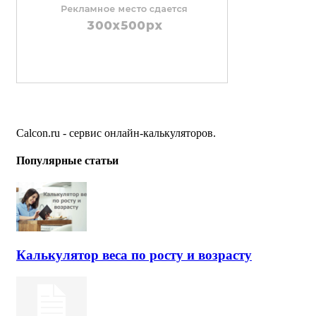
Calcon.ru - сервис онлайн-калькуляторов.
Популярные статьи
Калькулятор веса по росту и возрасту