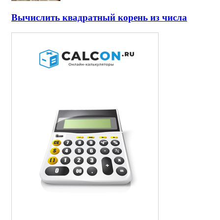
Вычислить квадратный корень из числа