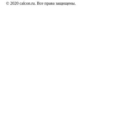
© 2020 calcon.ru. Все права защищены.