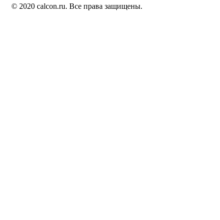
© 2020 calcon.ru. Все права защищены.