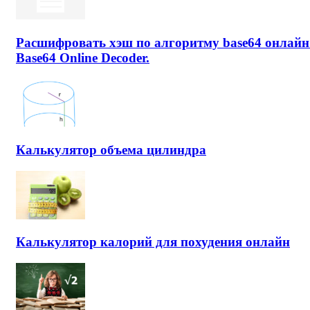
Расшифровать хэш по алгоритму base64 онлайн
Base64 Online Decoder.
Калькулятор объема цилиндра
Калькулятор калорий для похудения онлайн