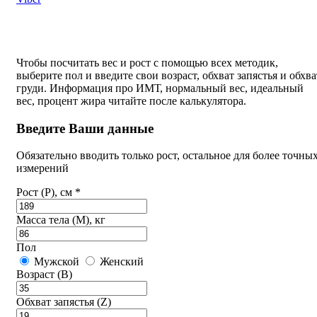
Чтобы посчитать вес и рост с помощью всех методик,
выберите пол и введите свои возраст, обхват запястья и обхва
груди. Информация про ИМТ, нормальный вес, идеальный
вес, процент жира читайте после калькулятора.
Введите Ваши данные
Обязательно вводить только рост, остальное для более точны
измерений
Рост (P), см *
Масса тела (M), кг
Пол
Мужской
Женский
Возраст (B)
Обхват запястья (Z)