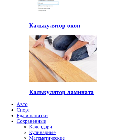
Калькулятор окон
Калькулятор ламината
Авто
Спорт
Еда и напитки
Сохраненные
Календари
Кулинарные
Математические