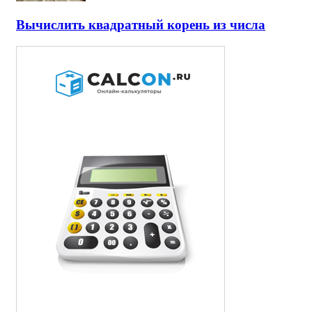
Вычислить квадратный корень из числа