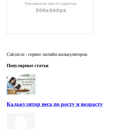
Calcon.ru - сервис онлайн-калькуляторов.
Популярные статьи
Калькулятор веса по росту и возрасту