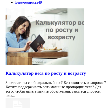
Беременность
49
Калькулятор веса по росту и возрасту
Знаете ли вы свой идеальный вес? Беспокоитесь о здоровье?
Хотите поддерживать оптимальные пропорции тела? Для
того, чтобы начать менять образ жизни, заняться спортом
или...