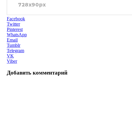
Facebook
Twitter
Pinterest
WhatsApp
Email
Tumblr
Telegram
VK
Viber
Добавить комментарий