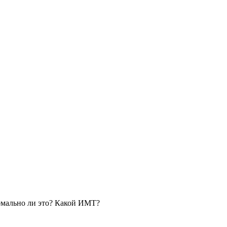
ормально ли это? Какой ИМТ?