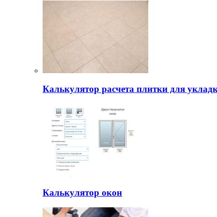
Калькулятор расчета плитки для уклад
Калькулятор окон