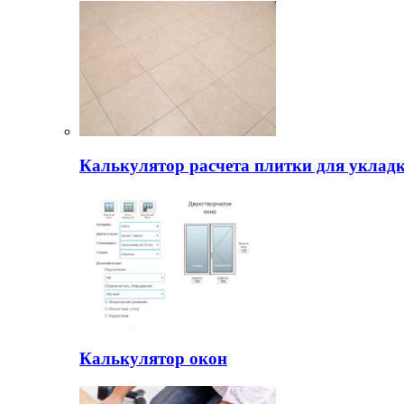
Калькулятор расчета плитки для уклад
Калькулятор окон