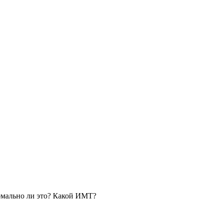
ормально ли это? Какой ИМТ?