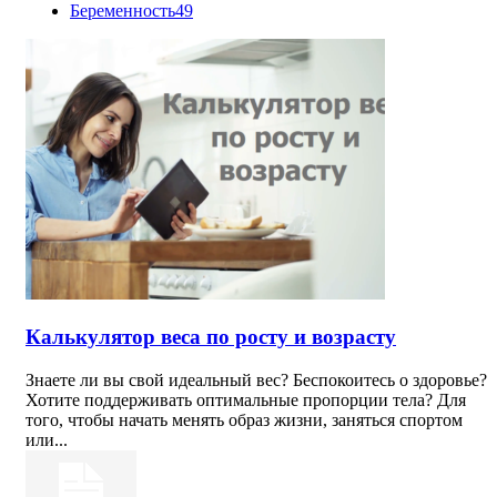
Беременность
49
Калькулятор веса по росту и возрасту
Знаете ли вы свой идеальный вес? Беспокоитесь о здоровье?
Хотите поддерживать оптимальные пропорции тела? Для
того, чтобы начать менять образ жизни, заняться спортом
или...