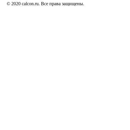
© 2020 calcon.ru. Все права защищены.