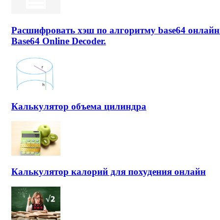
Расшифровать хэш по алгоритму base64 онлайн
Base64 Online Decoder.
Калькулятор объема цилиндра
Калькулятор калорий для похудения онлайн