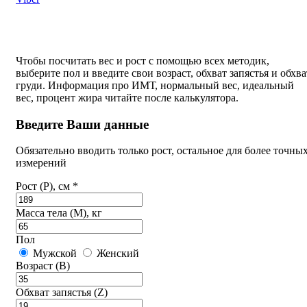
Чтобы посчитать вес и рост с помощью всех методик,
выберите пол и введите свои возраст, обхват запястья и обхва
груди. Информация про ИМТ, нормальный вес, идеальный
вес, процент жира читайте после калькулятора.
Введите Ваши данные
Обязательно вводить только рост, остальное для более точны
измерений
Рост (P), см *
Масса тела (M), кг
Пол
Мужской
Женский
Возраст (B)
Обхват запястья (Z)