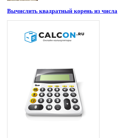
Вычислить квадратный корень из числа