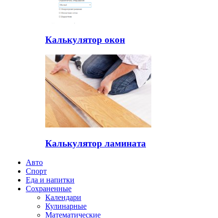
Калькулятор окон
Калькулятор ламината
Авто
Спорт
Еда и напитки
Сохраненные
Календари
Кулинарные
Математические