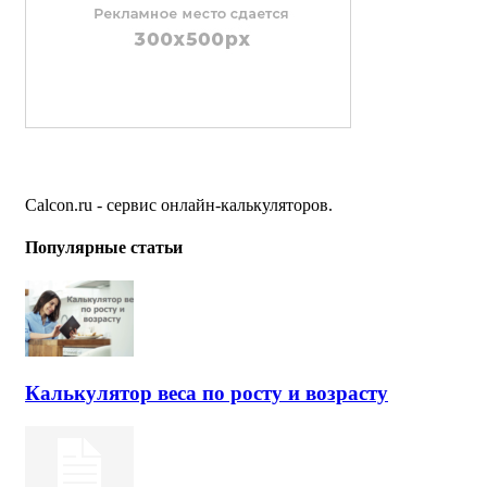
Calcon.ru - сервис онлайн-калькуляторов.
Популярные статьи
Калькулятор веса по росту и возрасту