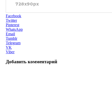
Facebook
Twitter
Pinterest
WhatsApp
Email
Tumblr
Telegram
VK
Viber
Добавить комментарий