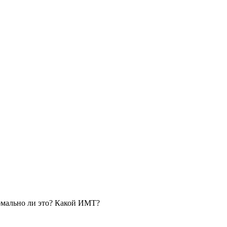
ормально ли это? Какой ИМТ?