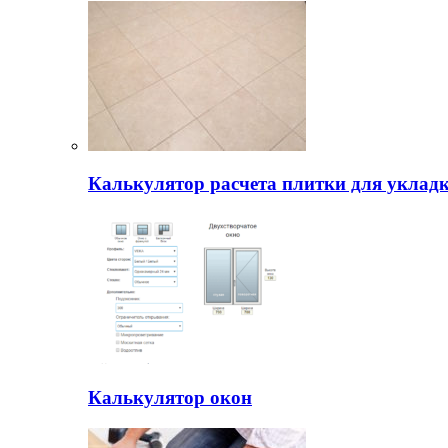
Калькулятор расчета плитки для уклад
Калькулятор окон