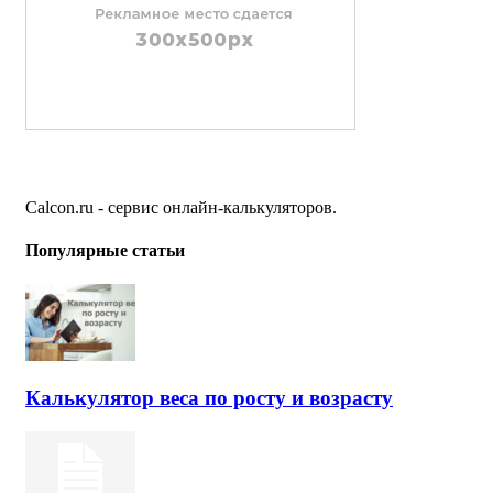
Calcon.ru - сервис онлайн-калькуляторов.
Популярные статьи
Калькулятор веса по росту и возрасту