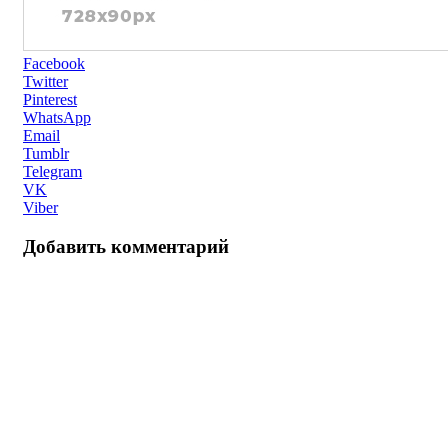
Facebook
Twitter
Pinterest
WhatsApp
Email
Tumblr
Telegram
VK
Viber
Добавить комментарий