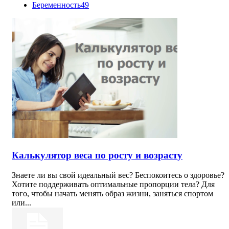
Беременность
49
Калькулятор веса по росту и возрасту
Знаете ли вы свой идеальный вес? Беспокоитесь о здоровье?
Хотите поддерживать оптимальные пропорции тела? Для
того, чтобы начать менять образ жизни, заняться спортом
или...