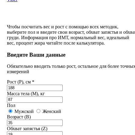
Чтобы посчитать вес и рост с помощью всех методик,
выберите пол и введите свои возраст, обхват запястья и обхва
груди. Информация про ИМТ, нормальный вес, идеальный
вес, процент жира читайте после калькулятора.
Введите Ваши данные
Обязательно вводить только рост, остальное для более точны
измерений
Рост (P), см *
Масса тела (M), кг
Пол
Мужской
Женский
Возраст (B)
Обхват запястья (Z)