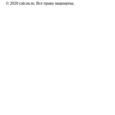
© 2020 calcon.ru. Все права защищены.