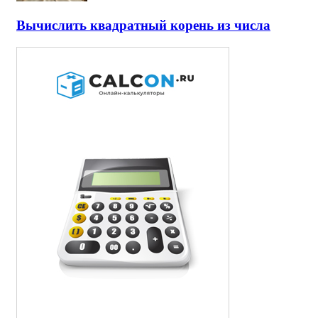
Вычислить квадратный корень из числа