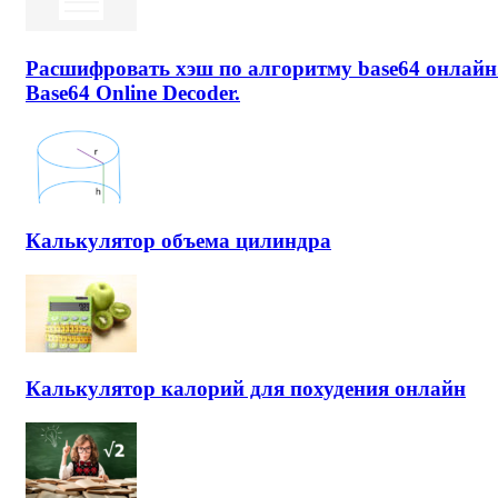
Расшифровать хэш по алгоритму base64 онлайн
Base64 Online Decoder.
Калькулятор объема цилиндра
Калькулятор калорий для похудения онлайн