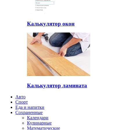
Калькулятор окон
Калькулятор ламината
Авто
Спорт
Еда и напитки
Сохраненные
Календари
Кулинарные
Математические