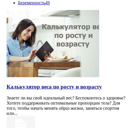
Беременность
49
Калькулятор веса по росту и возрасту
Знаете ли вы свой идеальный вес? Беспокоитесь о здоровье?
Хотите поддерживать оптимальные пропорции тела? Для
того, чтобы начать менять образ жизни, заняться спортом
или...