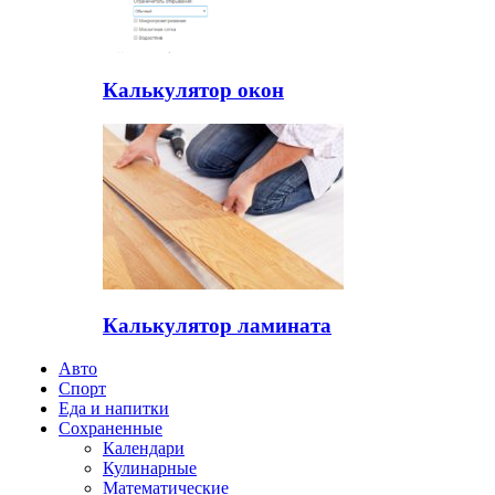
Калькулятор окон
Калькулятор ламината
Авто
Спорт
Еда и напитки
Сохраненные
Календари
Кулинарные
Математические