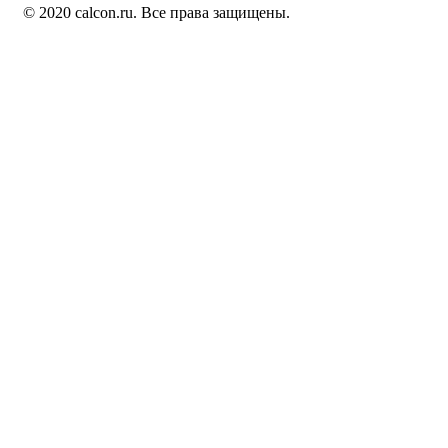
© 2020 calcon.ru. Все права защищены.