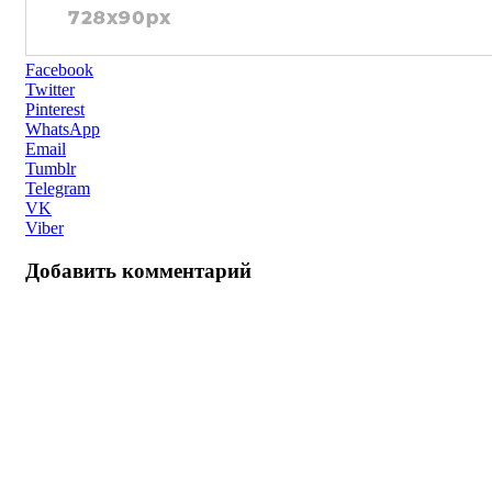
Facebook
Twitter
Pinterest
WhatsApp
Email
Tumblr
Telegram
VK
Viber
Добавить комментарий