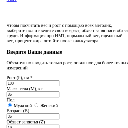
Чтобы посчитать вес и рост с помощью всех методик,
выберите пол и введите свои возраст, обхват запястья и обхва
груди. Информация про ИМТ, нормальный вес, идеальный
вес, процент жира читайте после калькулятора.
Введите Ваши данные
Обязательно вводить только рост, остальное для более точны
измерений
Рост (P), см *
Масса тела (M), кг
Пол
Мужской
Женский
Возраст (B)
Обхват запястья (Z)