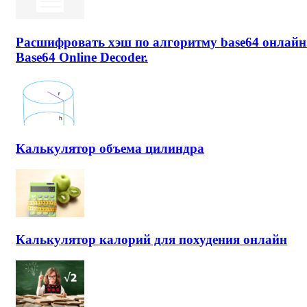
Расшифровать хэш по алгоритму base64 онлайн
Base64 Online Decoder.
Калькулятор объема цилиндра
Калькулятор калорий для похудения онлайн