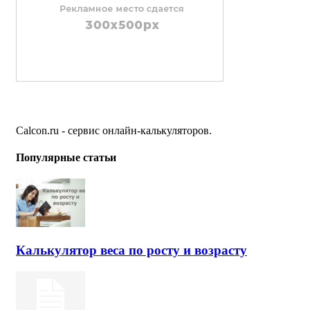
Calcon.ru - сервис онлайн-калькуляторов.
Популярные статьи
Калькулятор веса по росту и возрасту