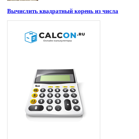
Вычислить квадратный корень из числа