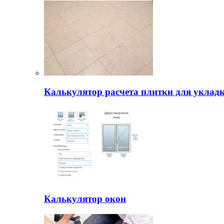
Калькулятор расчета плитки для уклад
Калькулятор окон