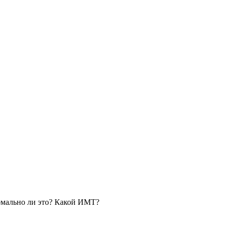
ормально ли это? Какой ИМТ?