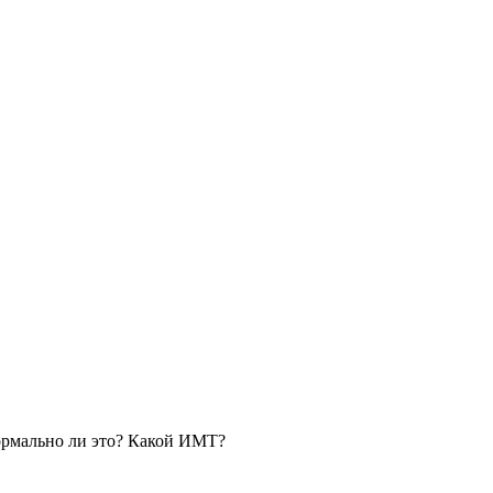
нормально ли это? Какой ИМТ?