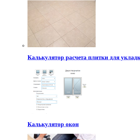
Калькулятор расчета плитки для уклад
Калькулятор окон