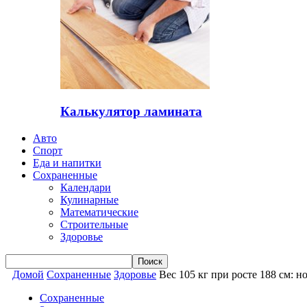
Калькулятор ламината
Авто
Спорт
Еда и напитки
Сохраненные
Календари
Кулинарные
Математические
Строительные
Здоровье
Домой
Сохраненные
Здоровье
Вес 105 кг при росте 188 см: 
Сохраненные