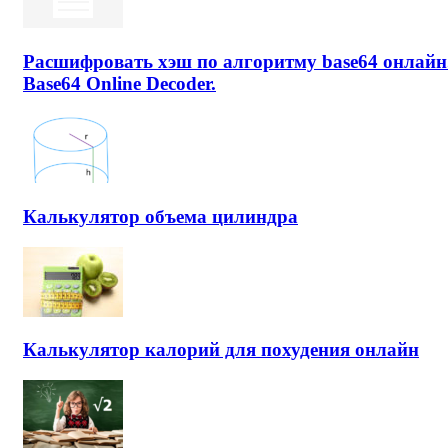
Расшифровать хэш по алгоритму base64 онлайн
Base64 Online Decoder.
Калькулятор объема цилиндра
Калькулятор калорий для похудения онлайн