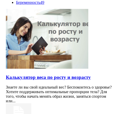
Беременность
49
Калькулятор веса по росту и возрасту
Знаете ли вы свой идеальный вес? Беспокоитесь о здоровье?
Хотите поддерживать оптимальные пропорции тела? Для
того, чтобы начать менять образ жизни, заняться спортом
или...