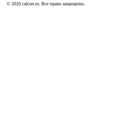
© 2020 calcon.ru. Все права защищены.