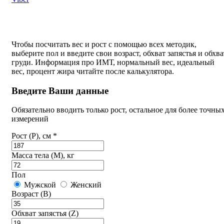
Чтобы посчитать вес и рост с помощью всех методик,
выберите пол и введите свои возраст, обхват запястья и обхва
груди. Информация про ИМТ, нормальный вес, идеальный
вес, процент жира читайте после калькулятора.
Введите Ваши данные
Обязательно вводить только рост, остальное для более точны
измерений
Рост (P), см *
Масса тела (M), кг
Пол
Мужской
Женский
Возраст (B)
Обхват запястья (Z)