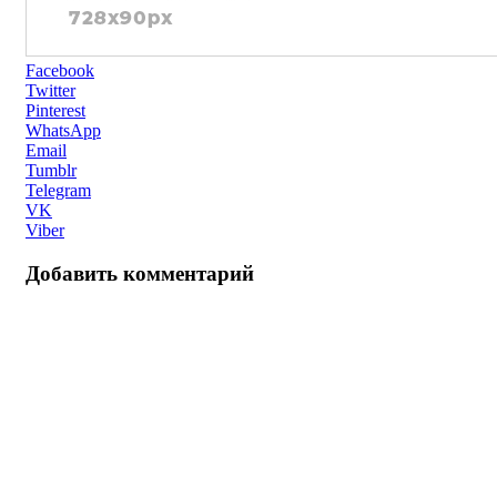
Facebook
Twitter
Pinterest
WhatsApp
Email
Tumblr
Telegram
VK
Viber
Добавить комментарий