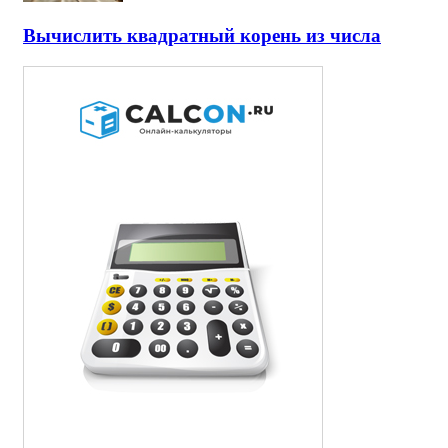
Вычислить квадратный корень из числа