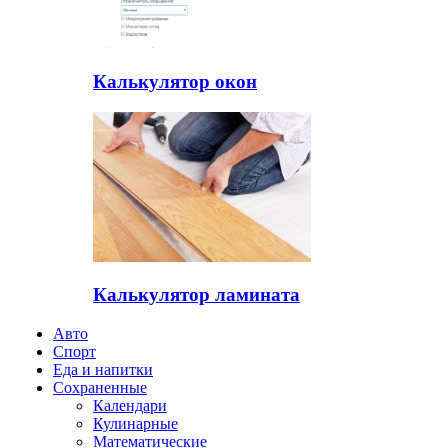
Калькулятор окон
Калькулятор ламината
Авто
Спорт
Еда и напитки
Сохраненные
Календари
Кулинарные
Математические