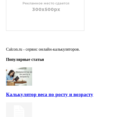
Calcon.ru - сервис онлайн-калькуляторов.
Популярные статьи
Калькулятор веса по росту и возрасту