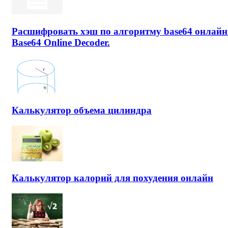
Расшифровать хэш по алгоритму base64 онлайн
Base64 Online Decoder.
Калькулятор объема цилиндра
Калькулятор калорий для похудения онлайн