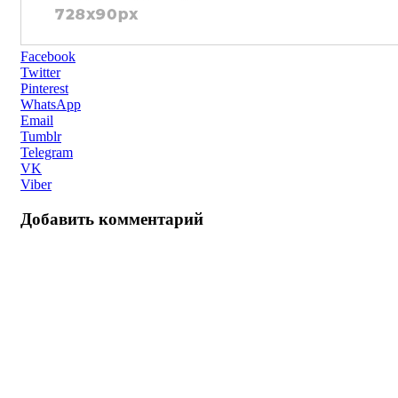
Facebook
Twitter
Pinterest
WhatsApp
Email
Tumblr
Telegram
VK
Viber
Добавить комментарий