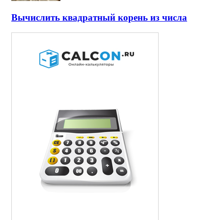
Вычислить квадратный корень из числа