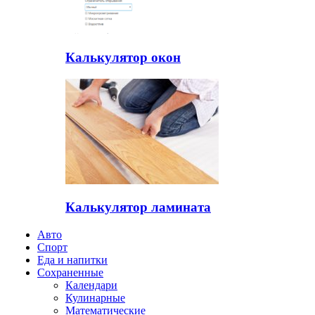
Калькулятор окон
Калькулятор ламината
Авто
Спорт
Еда и напитки
Сохраненные
Календари
Кулинарные
Математические