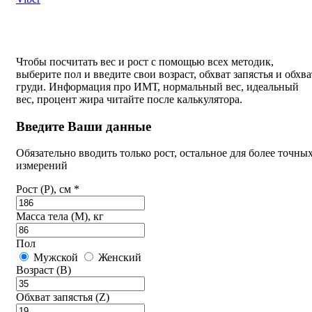
Чтобы посчитать вес и рост с помощью всех методик,
выберите пол и введите свои возраст, обхват запястья и обхва
груди. Информация про ИМТ, нормальный вес, идеальный
вес, процент жира читайте после калькулятора.
Введите Ваши данные
Обязательно вводить только рост, остальное для более точны
измерений
Рост (P), см *
Масса тела (M), кг
Пол
Мужской
Женский
Возраст (B)
Обхват запястья (Z)