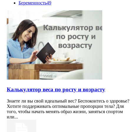
Беременность
49
Калькулятор веса по росту и возрасту
Знаете ли вы свой идеальный вес? Беспокоитесь о здоровье?
Хотите поддерживать оптимальные пропорции тела? Для
того, чтобы начать менять образ жизни, заняться спортом
или...