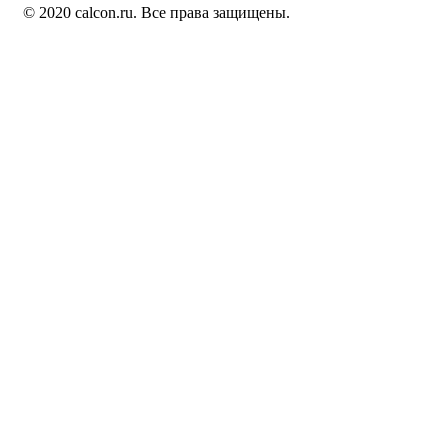
© 2020 calcon.ru. Все права защищены.