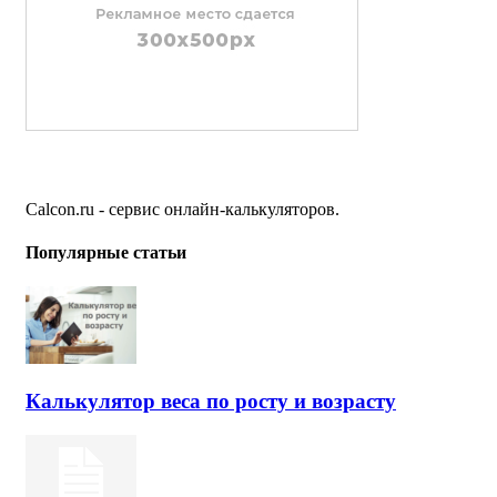
Calcon.ru - сервис онлайн-калькуляторов.
Популярные статьи
Калькулятор веса по росту и возрасту