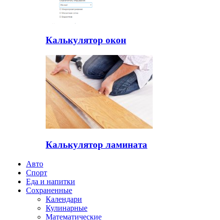
Калькулятор окон
Калькулятор ламината
Авто
Спорт
Еда и напитки
Сохраненные
Календари
Кулинарные
Математические