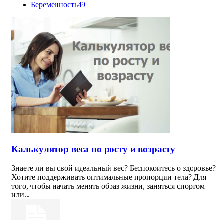
Беременность
49
Калькулятор веса по росту и возрасту
Знаете ли вы свой идеальный вес? Беспокоитесь о здоровье?
Хотите поддерживать оптимальные пропорции тела? Для
того, чтобы начать менять образ жизни, заняться спортом
или...