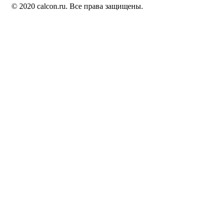
© 2020 calcon.ru. Все права защищены.