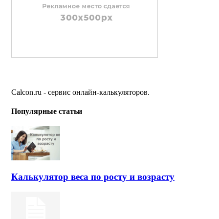
Calcon.ru - сервис онлайн-калькуляторов.
Популярные статьи
Калькулятор веса по росту и возрасту