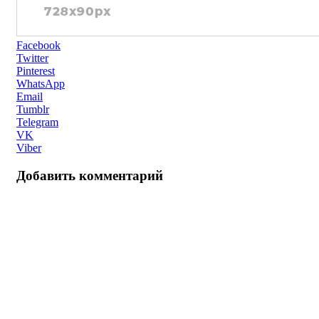
Facebook
Twitter
Pinterest
WhatsApp
Email
Tumblr
Telegram
VK
Viber
Добавить комментарий