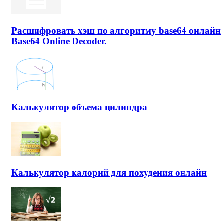
Расшифровать хэш по алгоритму base64 онлайн
Base64 Online Decoder.
Калькулятор объема цилиндра
Калькулятор калорий для похудения онлайн