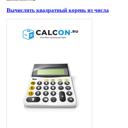
Вычислить квадратный корень из числа