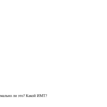
ормально ли это? Какой ИМТ?