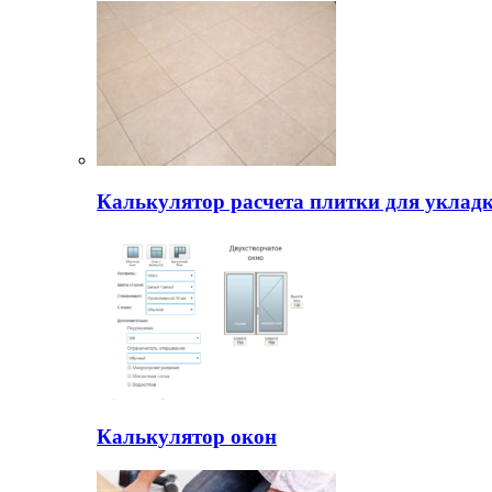
Калькулятор расчета плитки для уклад
Калькулятор окон