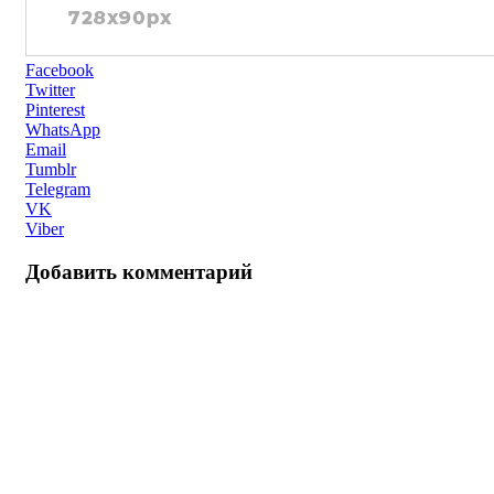
Facebook
Twitter
Pinterest
WhatsApp
Email
Tumblr
Telegram
VK
Viber
Добавить комментарий