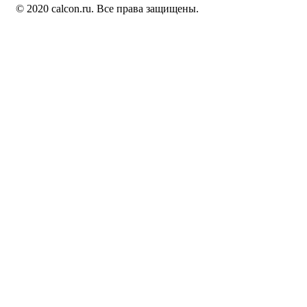
© 2020 calcon.ru. Все права защищены.