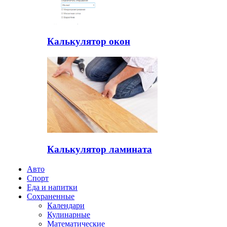
Калькулятор окон
Калькулятор ламината
Авто
Спорт
Еда и напитки
Сохраненные
Календари
Кулинарные
Математические