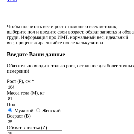
Чтобы посчитать вес и рост с помощью всех методик,
выберите пол и введите свои возраст, обхват запястья и обхва
груди. Информация про ИМТ, нормальный вес, идеальный
вес, процент жира читайте после калькулятора.
Введите Ваши данные
Обязательно вводить только рост, остальное для более точны
измерений
Рост (P), см *
Масса тела (M), кг
Пол
Мужской
Женский
Возраст (B)
Обхват запястья (Z)