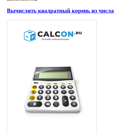
Вычислить квадратный корень из числа