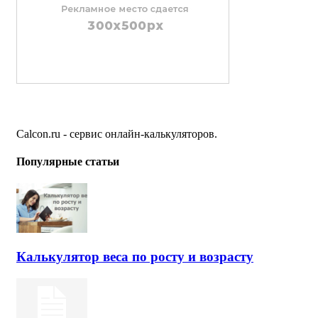
Calcon.ru - сервис онлайн-калькуляторов.
Популярные статьи
Калькулятор веса по росту и возрасту