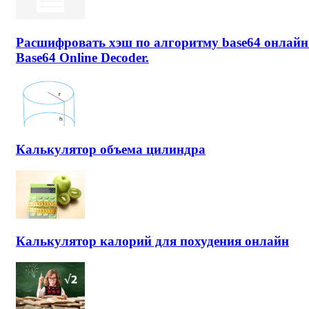
Расшифровать хэш по алгоритму base64 онлайн
Base64 Online Decoder.
Калькулятор объема цилиндра
Калькулятор калорий для похудения онлайн