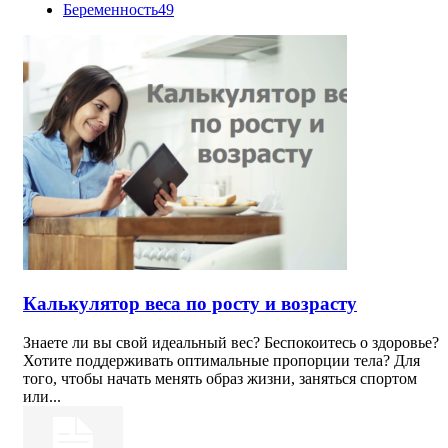
Беременность
49
Калькулятор веса по росту и возрасту
Знаете ли вы свой идеальный вес? Беспокоитесь о здоровье?
Хотите поддерживать оптимальные пропорции тела? Для
того, чтобы начать менять образ жизни, заняться спортом
или...