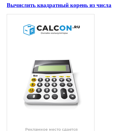
Вычислить квадратный корень из числа