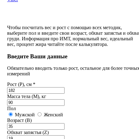
Чтобы посчитать вес и рост с помощью всех методик,
выберите пол и введите свои возраст, обхват запястья и обхва
груди. Информация про ИМТ, нормальный вес, идеальный
вес, процент жира читайте после калькулятора.
Введите Ваши данные
Обязательно вводить только рост, остальное для более точны
измерений
Рост (P), см *
Масса тела (M), кг
Пол
Мужской
Женский
Возраст (B)
Обхват запястья (Z)