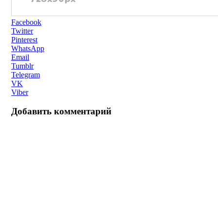
Facebook
Twitter
Pinterest
WhatsApp
Email
Tumblr
Telegram
VK
Viber
Добавить комментарий