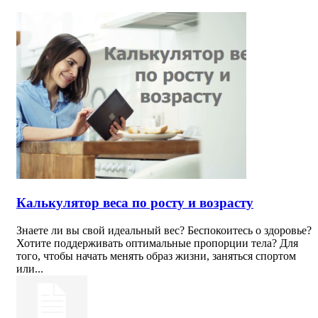
Калькулятор веса по росту и возрасту
Знаете ли вы свой идеальный вес? Беспокоитесь о здоровье?
Хотите поддерживать оптимальные пропорции тела? Для
того, чтобы начать менять образ жизни, заняться спортом
или...