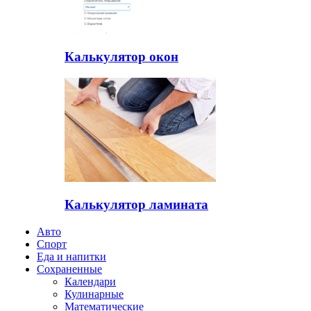
Калькулятор окон
Калькулятор ламината
Авто
Спорт
Еда и напитки
Сохраненные
Календари
Кулинарные
Математические