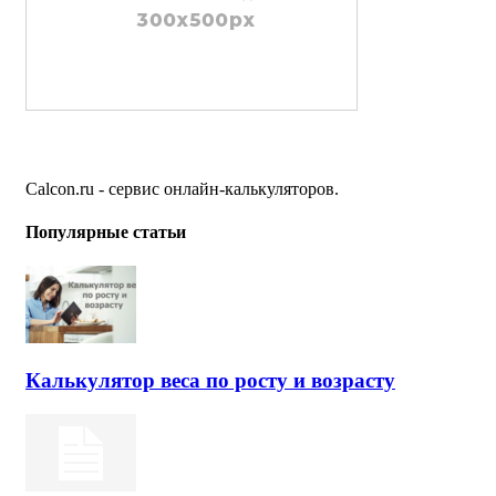
Calcon.ru - сервис онлайн-калькуляторов.
Популярные статьи
Калькулятор веса по росту и возрасту