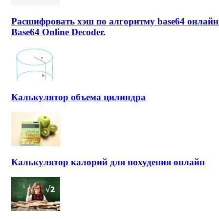
Расшифровать хэш по алгоритму base64 онлайн
Base64 Online Decoder.
Калькулятор объема цилиндра
Калькулятор калорий для похудения онлайн