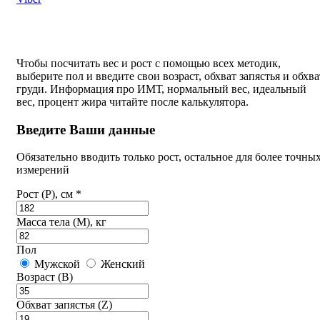
Чтобы посчитать вес и рост с помощью всех методик,
выберите пол и введите свои возраст, обхват запястья и обхва
груди. Информация про ИМТ, нормальный вес, идеальный
вес, процент жира читайте после калькулятора.
Введите Ваши данные
Обязательно вводить только рост, остальное для более точны
измерений
Рост (P), см *
Масса тела (M), кг
Пол
Мужской
Женский
Возраст (B)
Обхват запястья (Z)