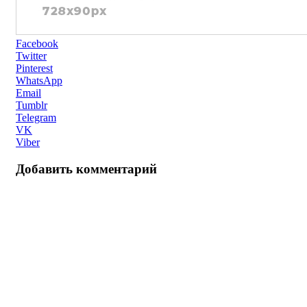
Facebook
Twitter
Pinterest
WhatsApp
Email
Tumblr
Telegram
VK
Viber
Добавить комментарий