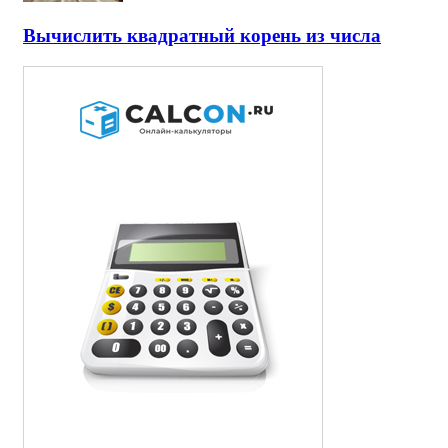
Вычислить квадратный корень из числа