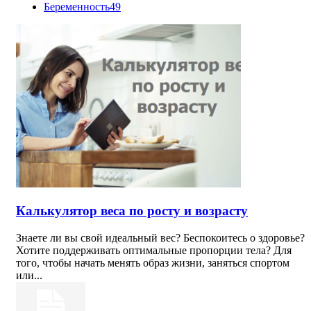
Беременность
49
Калькулятор веса по росту и возрасту
Знаете ли вы свой идеальный вес? Беспокоитесь о здоровье?
Хотите поддерживать оптимальные пропорции тела? Для
того, чтобы начать менять образ жизни, заняться спортом
или...