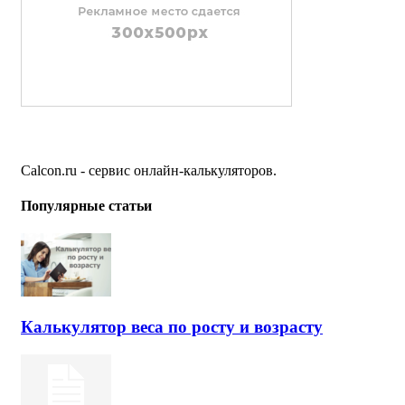
Calcon.ru - сервис онлайн-калькуляторов.
Популярные статьи
Калькулятор веса по росту и возрасту