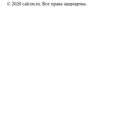
© 2020 calcon.ru. Все права защищены.