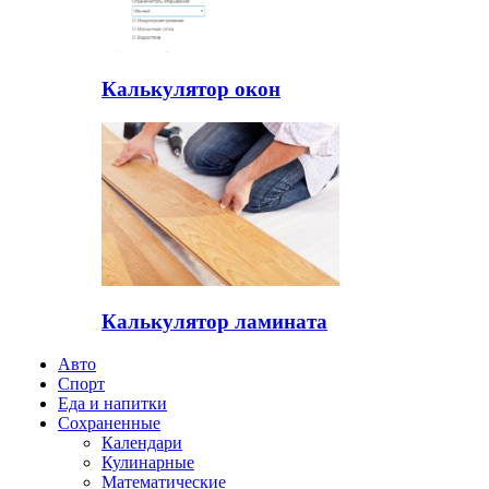
Калькулятор окон
Калькулятор ламината
Авто
Спорт
Еда и напитки
Сохраненные
Календари
Кулинарные
Математические