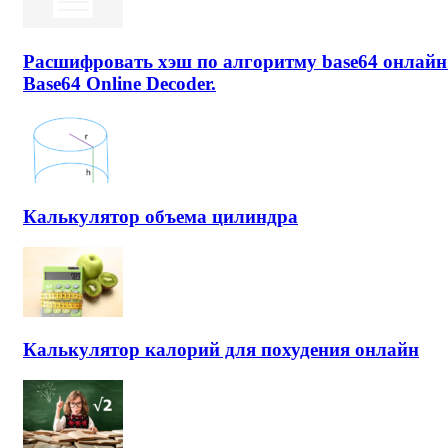
Расшифровать хэш по алгоритму base64 онлайн
Base64 Online Decoder.
Калькулятор объема цилиндра
Калькулятор калорий для похудения онлайн