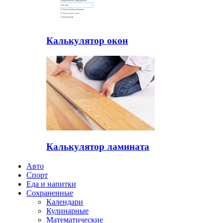
Калькулятор окон
Калькулятор ламината
Авто
Спорт
Еда и напитки
Сохраненные
Календари
Кулинарные
Математические