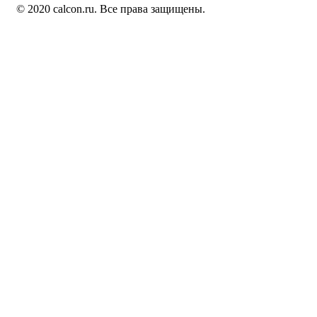
© 2020 calcon.ru. Все права защищены.