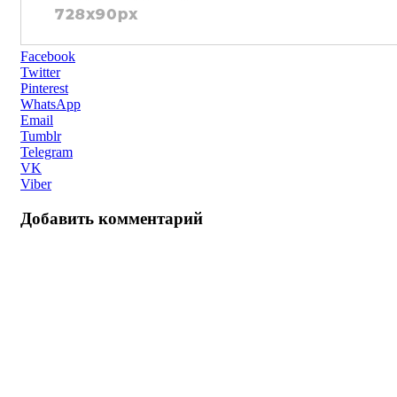
Facebook
Twitter
Pinterest
WhatsApp
Email
Tumblr
Telegram
VK
Viber
Добавить комментарий