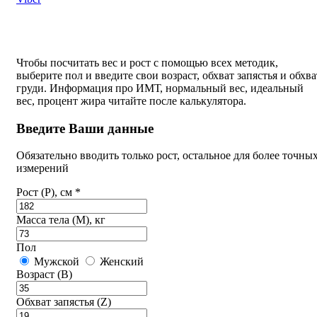
Чтобы посчитать вес и рост с помощью всех методик,
выберите пол и введите свои возраст, обхват запястья и обхва
груди. Информация про ИМТ, нормальный вес, идеальный
вес, процент жира читайте после калькулятора.
Введите Ваши данные
Обязательно вводить только рост, остальное для более точны
измерений
Рост (P), см *
Масса тела (M), кг
Пол
Мужской
Женский
Возраст (B)
Обхват запястья (Z)