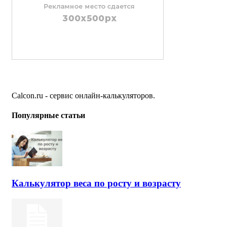
Calcon.ru - сервис онлайн-калькуляторов.
Популярные статьи
Калькулятор веса по росту и возрасту