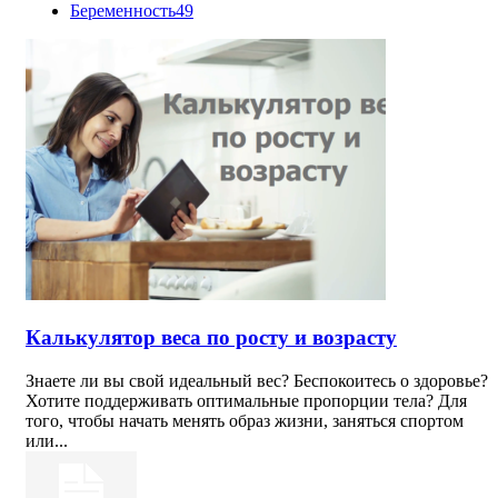
Беременность
49
Калькулятор веса по росту и возрасту
Знаете ли вы свой идеальный вес? Беспокоитесь о здоровье?
Хотите поддерживать оптимальные пропорции тела? Для
того, чтобы начать менять образ жизни, заняться спортом
или...