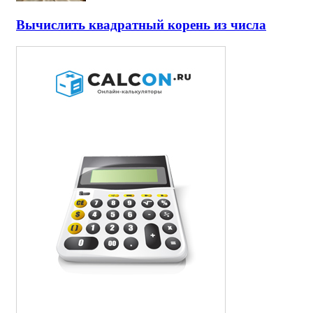
Вычислить квадратный корень из числа