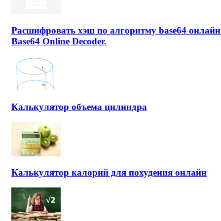
Расшифровать хэш по алгоритму base64 онлайн
Base64 Online Decoder.
Калькулятор объема цилиндра
Калькулятор калорий для похудения онлайн