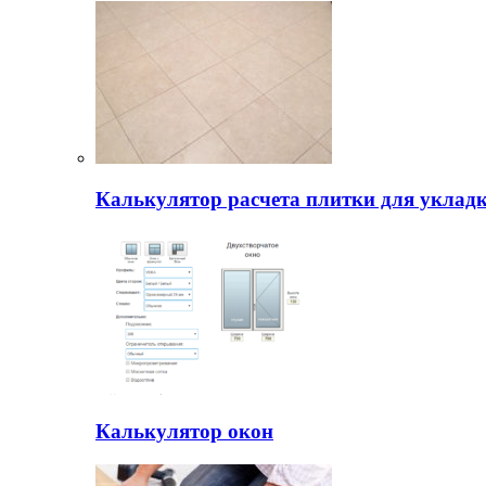
Калькулятор расчета плитки для уклад
Калькулятор окон